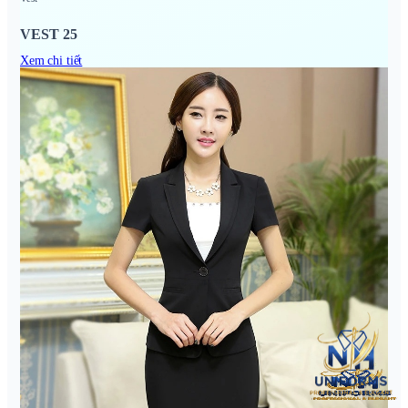
VEST 25
Xem chi tiết