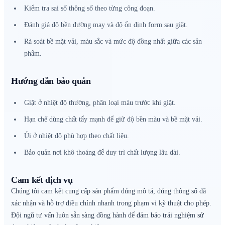
Kiểm tra sai số thông số theo từng công đoạn.
Đánh giá độ bền đường may và độ ổn định form sau giặt.
Rà soát bề mặt vải, màu sắc và mức độ đồng nhất giữa các sản
phẩm.
Hướng dẫn bảo quản
Giặt ở nhiệt độ thường, phân loại màu trước khi giặt.
Hạn chế dùng chất tẩy mạnh để giữ độ bền màu và bề mặt vải.
Ủi ở nhiệt độ phù hợp theo chất liệu.
Bảo quản nơi khô thoáng để duy trì chất lượng lâu dài.
Cam kết dịch vụ
Chúng tôi cam kết cung cấp sản phẩm đúng mô tả, đúng thông số đã
xác nhận và hỗ trợ điều chỉnh nhanh trong phạm vi kỹ thuật cho phép.
Đội ngũ tư vấn luôn sẵn sàng đồng hành để đảm bảo trải nghiệm sử