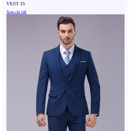
VEST 15
Xem chi tiết