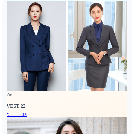
Vest
VEST 22
Xem chi tiết