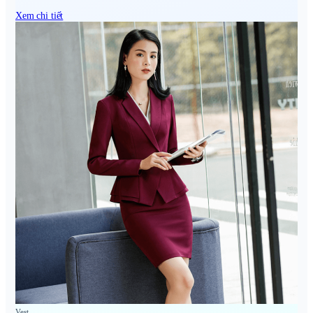
Xem chi tiết
Vest