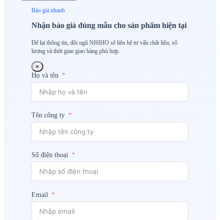
Báo giá nhanh
Nhận báo giá đúng mẫu cho sản phẩm hiện tại
Để lại thông tin, đội ngũ NHIHO sẽ liên hệ tư vấn chất liệu, số
lượng và thời gian giao hàng phù hợp.
×
Họ và tên
Tên công ty
Số điện thoại
Email