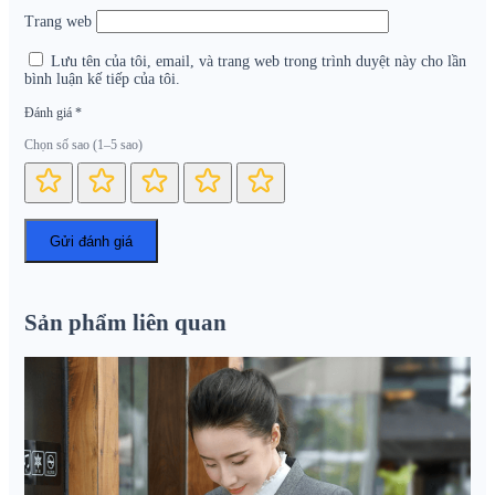
Trang web
Lưu tên của tôi, email, và trang web trong trình duyệt này cho lần
bình luận kế tiếp của tôi.
Đánh giá
*
Chọn số sao (1–5 sao)
Sản phẩm liên quan