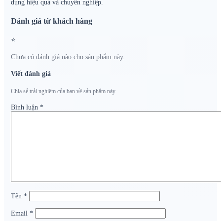
dụng hiệu quả và chuyên nghiệp.
Đánh giá từ khách hàng
⭐
Chưa có đánh giá nào cho sản phẩm này.
Viết đánh giá
Chia sẻ trải nghiệm của bạn về sản phẩm này.
Bình luận
*
Tên
*
Email
*