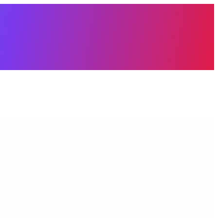
àng trống