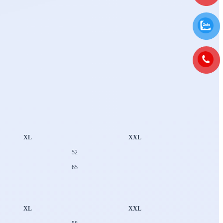
XL
XXL
52
65
XL
XXL