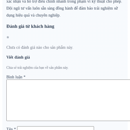
xác nhận và hỗ trợ điều chỉnh nhanh trong phạm vi kỹ thuật cho phép.
Đội ngũ tư vấn luôn sẵn sàng đồng hành để đảm bảo trải nghiệm sử
dụng hiệu quả và chuyên nghiệp.
Đánh giá từ khách hàng
⭐
Chưa có đánh giá nào cho sản phẩm này.
Viết đánh giá
Chia sẻ trải nghiệm của bạn về sản phẩm này.
Bình luận
*
Tên
*