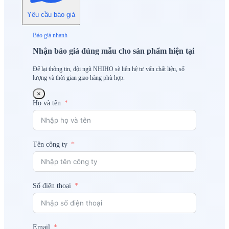
Yêu cầu báo giá
Báo giá nhanh
Nhận báo giá đúng mẫu cho sản phẩm hiện tại
Để lại thông tin, đội ngũ NHIHO sẽ liên hệ tư vấn chất liệu, số
lượng và thời gian giao hàng phù hợp.
×
Họ và tên
Tên công ty
Số điện thoại
Email