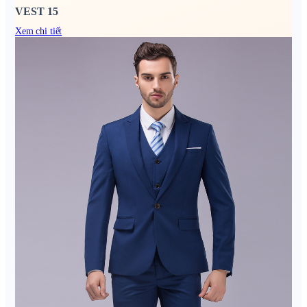
VEST 15
Xem chi tiết