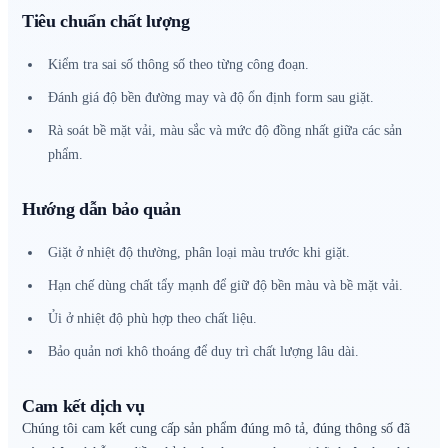
Tiêu chuẩn chất lượng
Kiểm tra sai số thông số theo từng công đoạn.
Đánh giá độ bền đường may và độ ổn định form sau giặt.
Rà soát bề mặt vải, màu sắc và mức độ đồng nhất giữa các sản
phẩm.
Hướng dẫn bảo quản
Giặt ở nhiệt độ thường, phân loại màu trước khi giặt.
Hạn chế dùng chất tẩy mạnh để giữ độ bền màu và bề mặt vải.
Ủi ở nhiệt độ phù hợp theo chất liệu.
Bảo quản nơi khô thoáng để duy trì chất lượng lâu dài.
Cam kết dịch vụ
Chúng tôi cam kết cung cấp sản phẩm đúng mô tả, đúng thông số đã