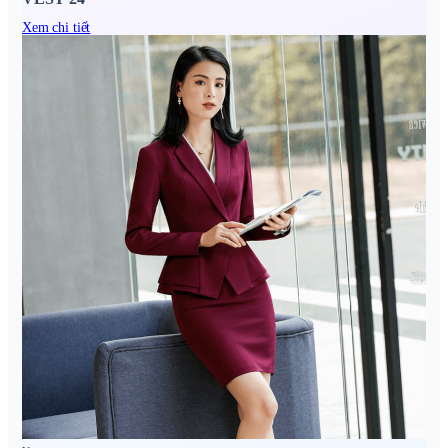
Xem chi tiết