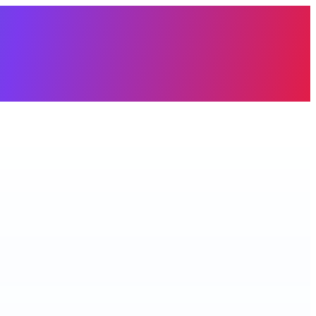
àng trống