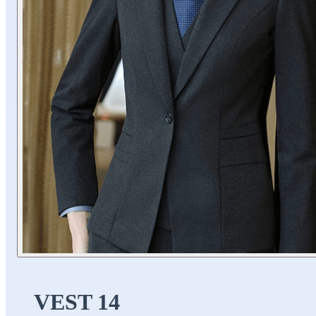
VEST 14