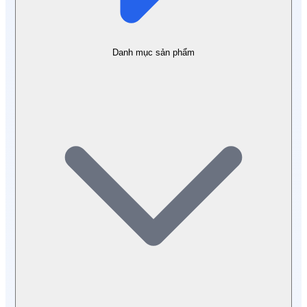
Danh mục sản phẩm