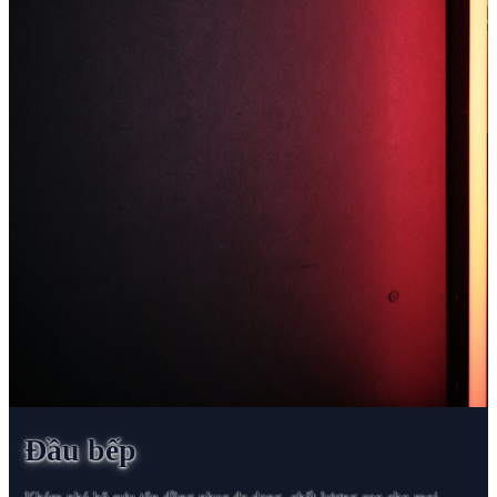
Đầu bếp