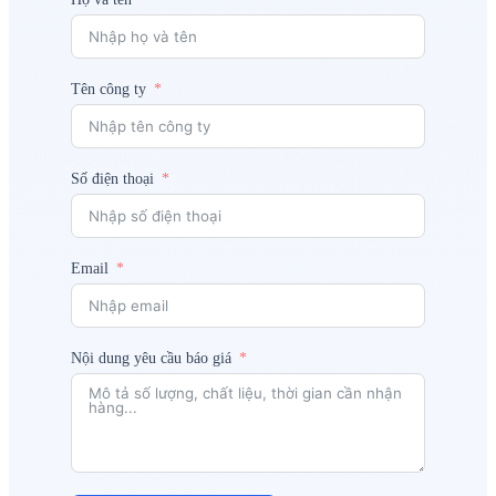
Tên công ty
Số điện thoại
Email
Nội dung yêu cầu báo giá