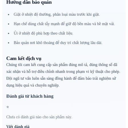
Hướng dẫn bảo quản
Giặt ở nhiệt độ thường, phân loại màu trước khi giặt.
Hạn chế dùng chất tẩy mạnh để giữ độ bền màu và bề mặt vải.
Ủi ở nhiệt độ phù hợp theo chất liệu.
Bảo quản nơi khô thoáng để duy trì chất lượng lâu dài.
Cam kết dịch vụ
Chúng tôi cam kết cung cấp sản phẩm đúng mô tả, đúng thông số đã
xác nhận và hỗ trợ điều chỉnh nhanh trong phạm vi kỹ thuật cho phép.
Đội ngũ tư vấn luôn sẵn sàng đồng hành để đảm bảo trải nghiệm sử
dụng hiệu quả và chuyên nghiệp.
Đánh giá từ khách hàng
⭐
Chưa có đánh giá nào cho sản phẩm này.
Viết đánh giá