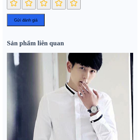
Sản phẩm liên quan