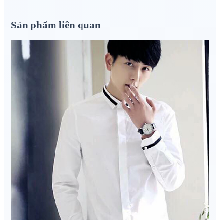
Sản phẩm liên quan