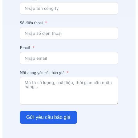
Số điện thoại
Email
Nội dung yêu cầu báo giá
Gửi yêu cầu báo giá