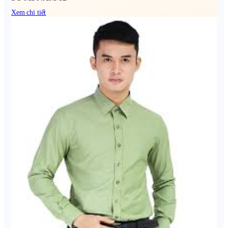
Xem chi tiết