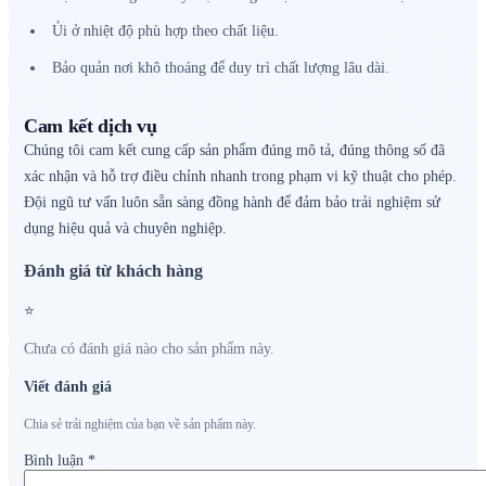
Ủi ở nhiệt độ phù hợp theo chất liệu.
Bảo quản nơi khô thoáng để duy trì chất lượng lâu dài.
Cam kết dịch vụ
Chúng tôi cam kết cung cấp sản phẩm đúng mô tả, đúng thông số đã
xác nhận và hỗ trợ điều chỉnh nhanh trong phạm vi kỹ thuật cho phép.
Đội ngũ tư vấn luôn sẵn sàng đồng hành để đảm bảo trải nghiệm sử
dụng hiệu quả và chuyên nghiệp.
Đánh giá từ khách hàng
⭐
Chưa có đánh giá nào cho sản phẩm này.
Viết đánh giá
Chia sẻ trải nghiệm của bạn về sản phẩm này.
Bình luận
*