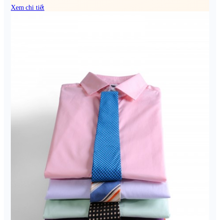
Xem chi tiết