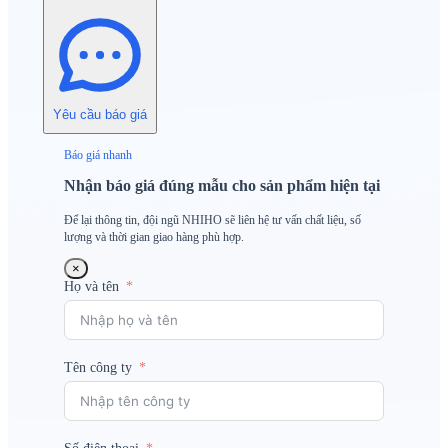
Yêu cầu báo giá
Báo giá nhanh
Nhận báo giá đúng mẫu cho sản phẩm hiện tại
Để lại thông tin, đội ngũ NHIHO sẽ liên hệ tư vấn chất liệu, số
lượng và thời gian giao hàng phù hợp.
×
Họ và tên
Tên công ty