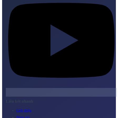
Liên kết nhanh
Giới thiệu
Bảng giá