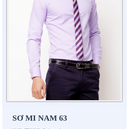
SƠ MI NAM 63