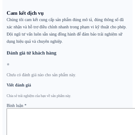
Cam kết dịch vụ
Chúng tôi cam kết cung cấp sản phẩm đúng mô tả, đúng thông số đã
xác nhận và hỗ trợ điều chỉnh nhanh trong phạm vi kỹ thuật cho phép.
Đội ngũ tư vấn luôn sẵn sàng đồng hành để đảm bảo trải nghiệm sử
dụng hiệu quả và chuyên nghiệp.
Đánh giá từ khách hàng
⭐
Chưa có đánh giá nào cho sản phẩm này.
Viết đánh giá
Chia sẻ trải nghiệm của bạn về sản phẩm này.
Bình luận
*