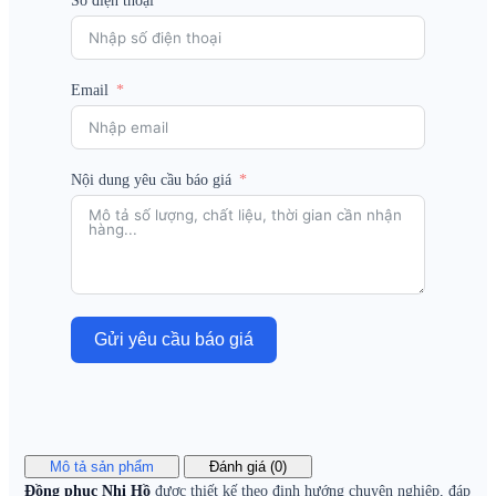
Số điện thoại
Email
Nội dung yêu cầu báo giá
Gửi yêu cầu báo giá
Mô tả sản phẩm
Đánh giá (0)
Đồng phục Nhị Hồ
được thiết kế theo định hướng chuyên nghiệp, đáp