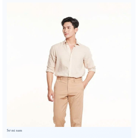
Sơ mi nam