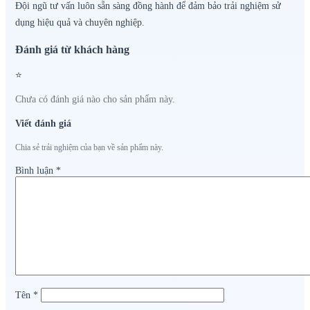
Đội ngũ tư vấn luôn sẵn sàng đồng hành để đảm bảo trải nghiệm sử
dụng hiệu quả và chuyên nghiệp.
Đánh giá từ khách hàng
⭐
Chưa có đánh giá nào cho sản phẩm này.
Viết đánh giá
Chia sẻ trải nghiệm của bạn về sản phẩm này.
Bình luận
*
Tên
*