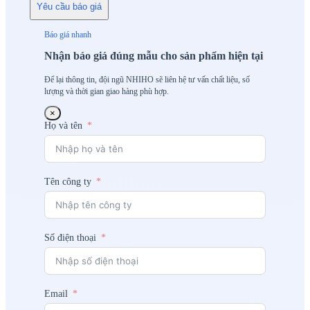
Yêu cầu báo giá
Báo giá nhanh
Nhận báo giá đúng mẫu cho sản phẩm hiện tại
Để lại thông tin, đội ngũ NHIHO sẽ liên hệ tư vấn chất liệu, số
lượng và thời gian giao hàng phù hợp.
×
Họ và tên
Tên công ty
Số điện thoại
Email