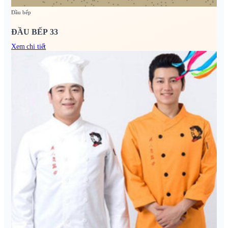
Đầu bếp
ĐẦU BẾP 33
Xem chi tiết