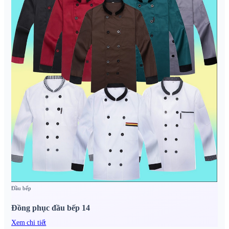
Đầu bếp
Đồng phục đầu bếp 14
Xem chi tiết