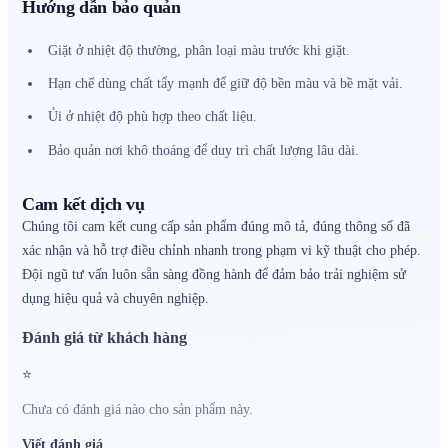
Hướng dẫn bảo quản
Giặt ở nhiệt độ thường, phân loại màu trước khi giặt.
Hạn chế dùng chất tẩy mạnh để giữ độ bền màu và bề mặt vải.
Ủi ở nhiệt độ phù hợp theo chất liệu.
Bảo quản nơi khô thoáng để duy trì chất lượng lâu dài.
Cam kết dịch vụ
Chúng tôi cam kết cung cấp sản phẩm đúng mô tả, đúng thông số đã
xác nhận và hỗ trợ điều chỉnh nhanh trong phạm vi kỹ thuật cho phép.
Đội ngũ tư vấn luôn sẵn sàng đồng hành để đảm bảo trải nghiệm sử
dụng hiệu quả và chuyên nghiệp.
Đánh giá từ khách hàng
⭐
Chưa có đánh giá nào cho sản phẩm này.
Viết đánh giá