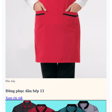
Đầu bếp
Đồng phục đầu bếp 13
Xem chi tiết