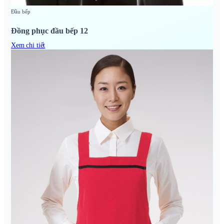
Đầu bếp
Đồng phục đầu bếp 12
Xem chi tiết