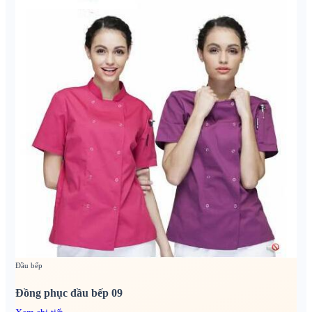
Đầu bếp
Đồng phục đầu bếp 09