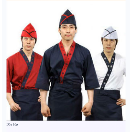
Đầu bếp