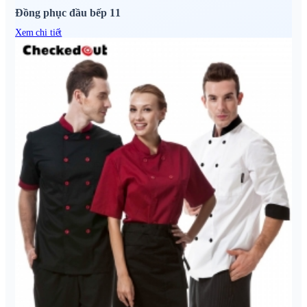
Đồng phục đầu bếp 11
Xem chi tiết