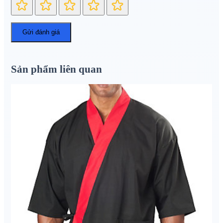
Sản phẩm liên quan