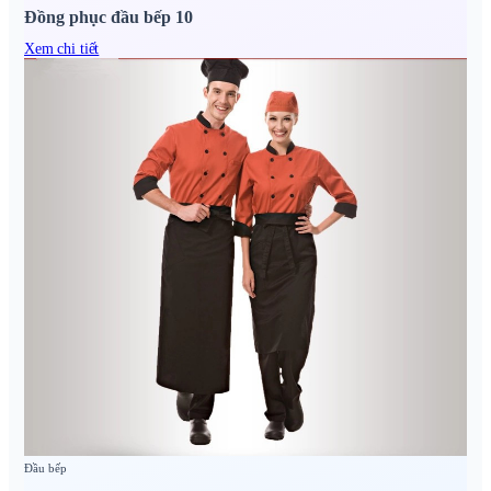
Đồng phục đầu bếp 10
Xem chi tiết
Đầu bếp