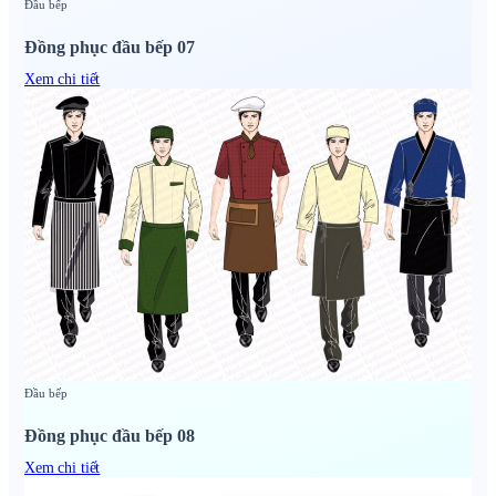
Đầu bếp
Đồng phục đầu bếp 07
Xem chi tiết
Đầu bếp
Đồng phục đầu bếp 08
Xem chi tiết