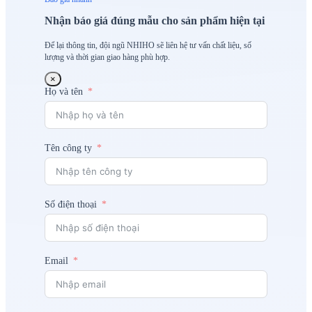
Nhận báo giá đúng mẫu cho sản phẩm hiện tại
Để lại thông tin, đội ngũ NHIHO sẽ liên hệ tư vấn chất liệu, số
lượng và thời gian giao hàng phù hợp.
×
Họ và tên
Tên công ty
Số điện thoại
Email