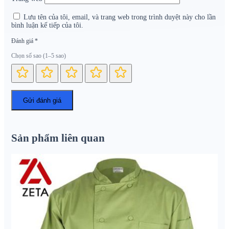
Lưu tên của tôi, email, và trang web trong trình duyệt này cho lần
bình luận kế tiếp của tôi.
Đánh giá
*
Chọn số sao (1–5 sao)
Sản phẩm liên quan