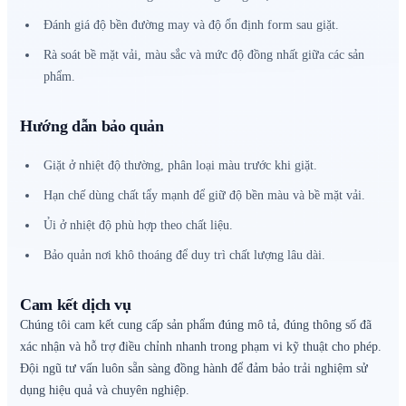
Đánh giá độ bền đường may và độ ổn định form sau giặt.
Rà soát bề mặt vải, màu sắc và mức độ đồng nhất giữa các sản
phẩm.
Hướng dẫn bảo quản
Giặt ở nhiệt độ thường, phân loại màu trước khi giặt.
Hạn chế dùng chất tẩy mạnh để giữ độ bền màu và bề mặt vải.
Ủi ở nhiệt độ phù hợp theo chất liệu.
Bảo quản nơi khô thoáng để duy trì chất lượng lâu dài.
Cam kết dịch vụ
Chúng tôi cam kết cung cấp sản phẩm đúng mô tả, đúng thông số đã
xác nhận và hỗ trợ điều chỉnh nhanh trong phạm vi kỹ thuật cho phép.
Đội ngũ tư vấn luôn sẵn sàng đồng hành để đảm bảo trải nghiệm sử
dụng hiệu quả và chuyên nghiệp.