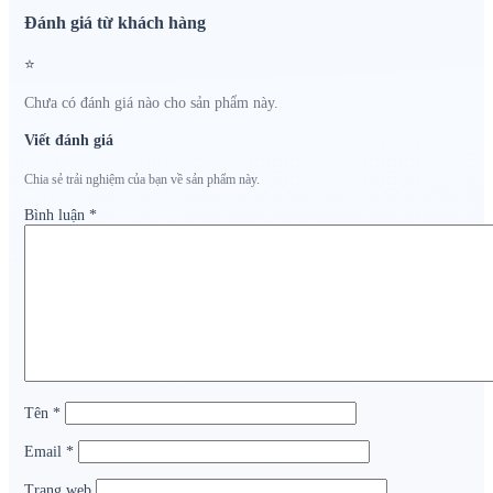
Đánh giá từ khách hàng
⭐
Chưa có đánh giá nào cho sản phẩm này.
Viết đánh giá
Chia sẻ trải nghiệm của bạn về sản phẩm này.
Bình luận
*
Tên
*
Email
*
Trang web