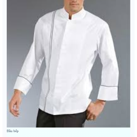
Đầu bếp