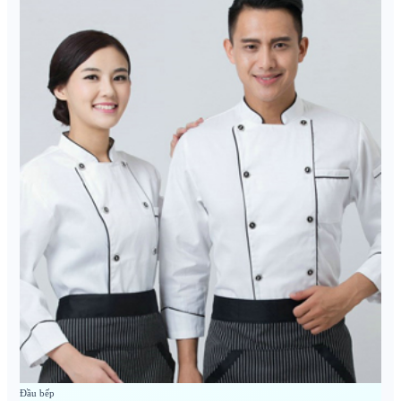
Đầu bếp