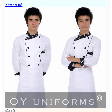
Xem chi tiết
Đầu bếp