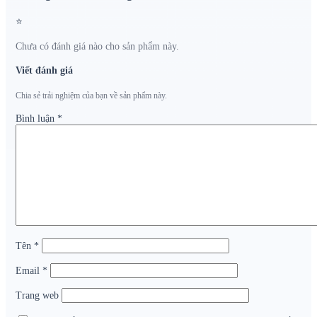
⭐
Chưa có đánh giá nào cho sản phẩm này.
Viết đánh giá
Chia sẻ trải nghiệm của bạn về sản phẩm này.
Bình luận
*
Tên
*
Email
*
Trang web