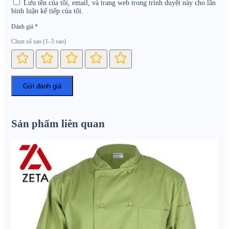
Lưu tên của tôi, email, và trang web trong trình duyệt này cho lần
bình luận kế tiếp của tôi.
Đánh giá
*
Chọn số sao (1–5 sao)
Sản phẩm liên quan