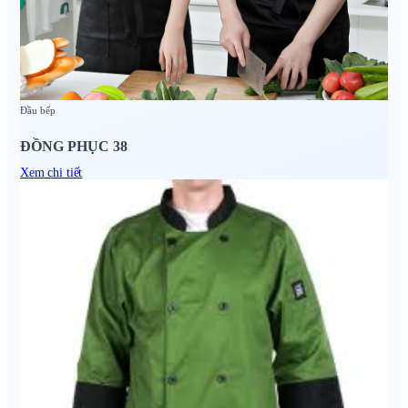
Đầu bếp
ĐỒNG PHỤC 38
Xem chi tiết