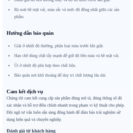
Rà soát bề mặt vải, màu sắc và mức độ đồng nhất giữa các sản
phẩm.
Hướng dẫn bảo quản
Giặt ở nhiệt độ thường, phân loại màu trước khi giặt.
Hạn chế dùng chất tẩy mạnh để giữ độ bền màu và bề mặt vải.
Ủi ở nhiệt độ phù hợp theo chất liệu.
Bảo quản nơi khô thoáng để duy trì chất lượng lâu dài.
Cam kết dịch vụ
Chúng tôi cam kết cung cấp sản phẩm đúng mô tả, đúng thông số đã
xác nhận và hỗ trợ điều chỉnh nhanh trong phạm vi kỹ thuật cho phép.
Đội ngũ tư vấn luôn sẵn sàng đồng hành để đảm bảo trải nghiệm sử
dụng hiệu quả và chuyên nghiệp.
Đánh giá từ khách hàng