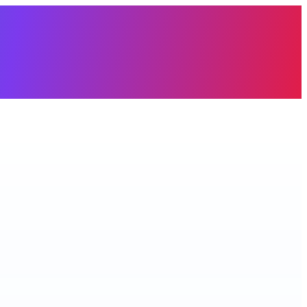
àng trống