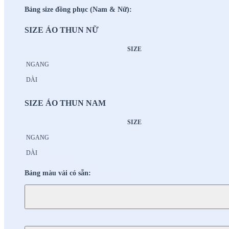
Bảng size đồng phục (Nam & Nữ):
SIZE ÁO THUN NỮ
SIZE
NGANG
DÀI
SIZE ÁO THUN NAM
SIZE
NGANG
DÀI
Bảng màu vải có sẵn: