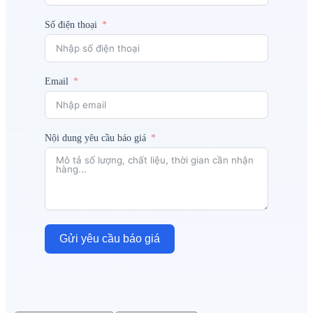
Số điện thoại
Email
Nội dung yêu cầu báo giá
Gửi yêu cầu báo giá