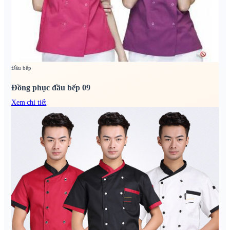
Đầu bếp
Đồng phục đầu bếp 09
Xem chi tiết