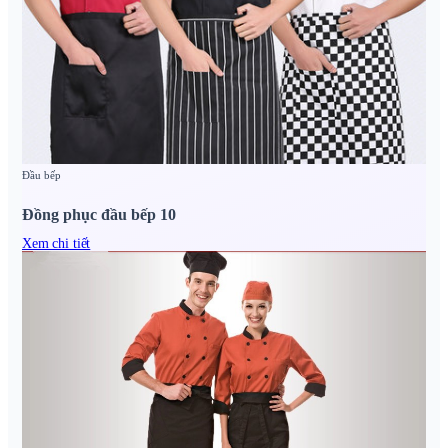
Đầu bếp
Đồng phục đầu bếp 10
Xem chi tiết