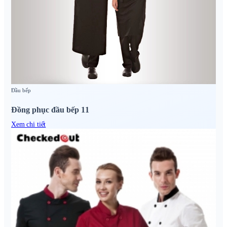
Đầu bếp
Đồng phục đầu bếp 11
Xem chi tiết