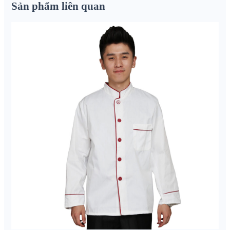
Sản phẩm liên quan