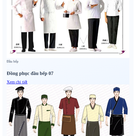
Đầu bếp
Đồng phục đầu bếp 07
Xem chi tiết