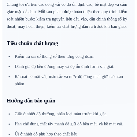
Chúng tôi ưu tiên các dòng vải có độ ổn định cao, bề mặt đẹp và cảm
giác mặc dễ chịu. Mỗi sản phẩm được hoàn thiện theo quy trình kiểm
soát nhiều bước: kiểm tra nguyên liệu đầu vào, căn chỉnh thông số kỹ
thuật, may hoàn thiện, kiểm tra chất lượng đầu ra trước khi bàn giao.
Tiêu chuẩn chất lượng
Kiểm tra sai số thông số theo từng công đoạn.
Đánh giá độ bền đường may và độ ổn định form sau giặt.
Rà soát bề mặt vải, màu sắc và mức độ đồng nhất giữa các sản
phẩm.
Hướng dẫn bảo quản
Giặt ở nhiệt độ thường, phân loại màu trước khi giặt.
Hạn chế dùng chất tẩy mạnh để giữ độ bền màu và bề mặt vải.
Ủi ở nhiệt độ phù hợp theo chất liệu.