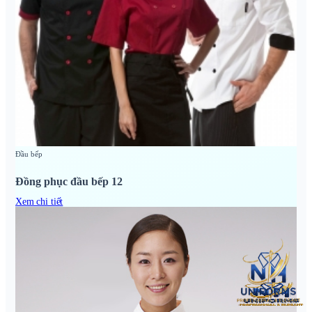
Đầu bếp
Đồng phục đầu bếp 12
Xem chi tiết