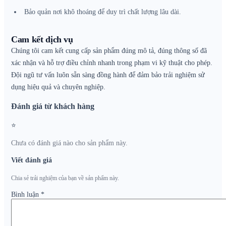
Bảo quản nơi khô thoáng để duy trì chất lượng lâu dài.
Cam kết dịch vụ
Chúng tôi cam kết cung cấp sản phẩm đúng mô tả, đúng thông số đã
xác nhận và hỗ trợ điều chỉnh nhanh trong phạm vi kỹ thuật cho phép.
Đội ngũ tư vấn luôn sẵn sàng đồng hành để đảm bảo trải nghiệm sử
dụng hiệu quả và chuyên nghiệp.
Đánh giá từ khách hàng
⭐
Chưa có đánh giá nào cho sản phẩm này.
Viết đánh giá
Chia sẻ trải nghiệm của bạn về sản phẩm này.
Bình luận
*