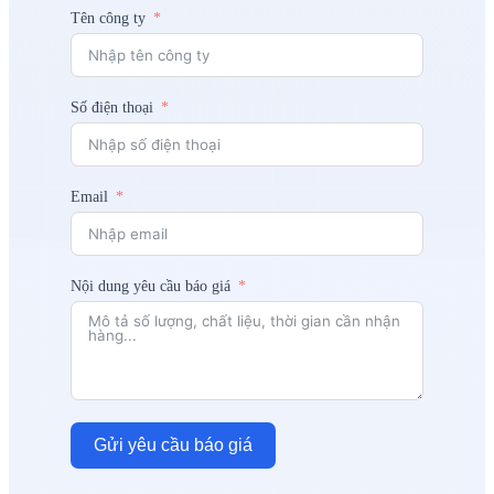
Tên công ty
Số điện thoại
Email
Nội dung yêu cầu báo giá
Gửi yêu cầu báo giá