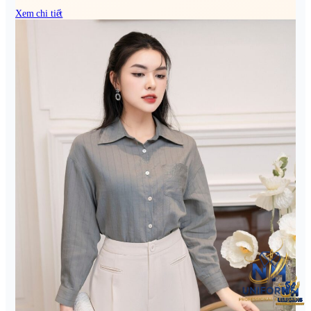
Xem chi tiết