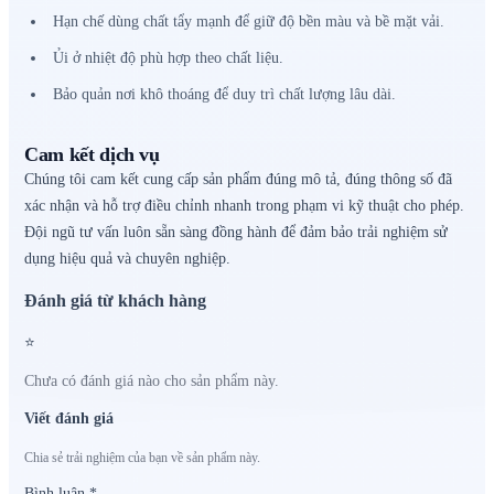
Hạn chế dùng chất tẩy mạnh để giữ độ bền màu và bề mặt vải.
Ủi ở nhiệt độ phù hợp theo chất liệu.
Bảo quản nơi khô thoáng để duy trì chất lượng lâu dài.
Cam kết dịch vụ
Chúng tôi cam kết cung cấp sản phẩm đúng mô tả, đúng thông số đã
xác nhận và hỗ trợ điều chỉnh nhanh trong phạm vi kỹ thuật cho phép.
Đội ngũ tư vấn luôn sẵn sàng đồng hành để đảm bảo trải nghiệm sử
dụng hiệu quả và chuyên nghiệp.
Đánh giá từ khách hàng
⭐
Chưa có đánh giá nào cho sản phẩm này.
Viết đánh giá
Chia sẻ trải nghiệm của bạn về sản phẩm này.
Bình luận
*