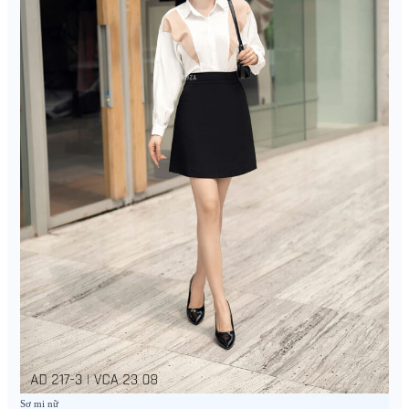
Sơ mi nữ