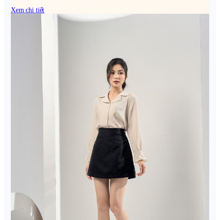
Xem chi tiết