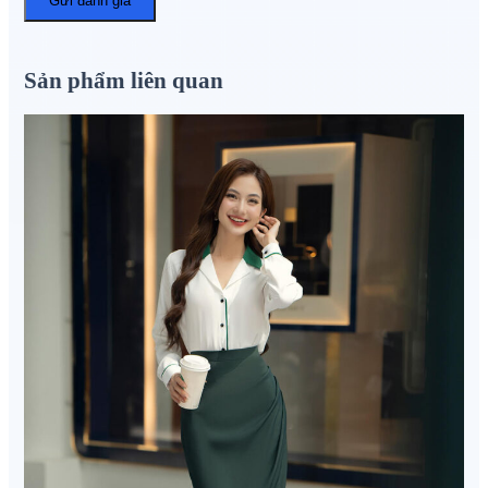
Sản phẩm liên quan