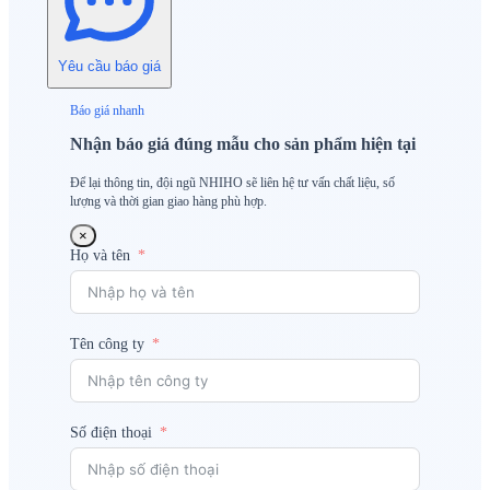
Yêu cầu báo giá
Báo giá nhanh
Nhận báo giá đúng mẫu cho sản phẩm hiện tại
Để lại thông tin, đội ngũ NHIHO sẽ liên hệ tư vấn chất liệu, số
lượng và thời gian giao hàng phù hợp.
×
Họ và tên
Tên công ty
Số điện thoại