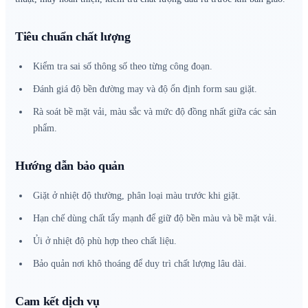
Tiêu chuẩn chất lượng
Kiểm tra sai số thông số theo từng công đoạn.
Đánh giá độ bền đường may và độ ổn định form sau giặt.
Rà soát bề mặt vải, màu sắc và mức độ đồng nhất giữa các sản
phẩm.
Hướng dẫn bảo quản
Giặt ở nhiệt độ thường, phân loại màu trước khi giặt.
Hạn chế dùng chất tẩy mạnh để giữ độ bền màu và bề mặt vải.
Ủi ở nhiệt độ phù hợp theo chất liệu.
Bảo quản nơi khô thoáng để duy trì chất lượng lâu dài.
Cam kết dịch vụ