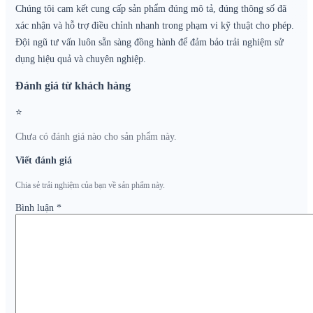
Chúng tôi cam kết cung cấp sản phẩm đúng mô tả, đúng thông số đã
xác nhận và hỗ trợ điều chỉnh nhanh trong phạm vi kỹ thuật cho phép.
Đội ngũ tư vấn luôn sẵn sàng đồng hành để đảm bảo trải nghiệm sử
dụng hiệu quả và chuyên nghiệp.
Đánh giá từ khách hàng
⭐
Chưa có đánh giá nào cho sản phẩm này.
Viết đánh giá
Chia sẻ trải nghiệm của bạn về sản phẩm này.
Bình luận
*