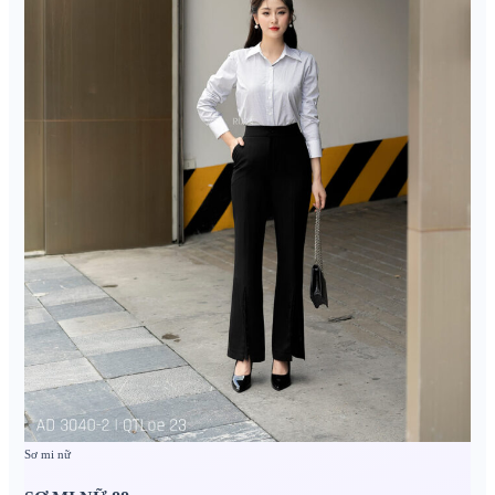
Sơ mi nữ