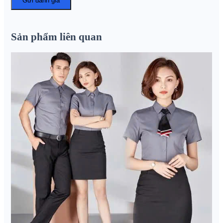
Sản phẩm liên quan