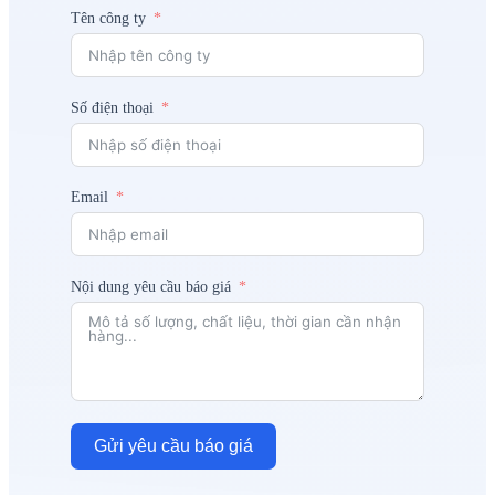
Tên công ty
Số điện thoại
Email
Nội dung yêu cầu báo giá
Gửi yêu cầu báo giá