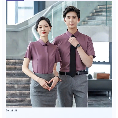
Sơ mi nữ