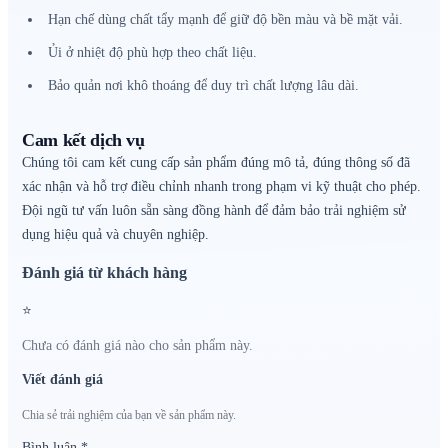
Hạn chế dùng chất tẩy mạnh để giữ độ bền màu và bề mặt vải.
Ủi ở nhiệt độ phù hợp theo chất liệu.
Bảo quản nơi khô thoáng để duy trì chất lượng lâu dài.
Cam kết dịch vụ
Chúng tôi cam kết cung cấp sản phẩm đúng mô tả, đúng thông số đã
xác nhận và hỗ trợ điều chỉnh nhanh trong phạm vi kỹ thuật cho phép.
Đội ngũ tư vấn luôn sẵn sàng đồng hành để đảm bảo trải nghiệm sử
dụng hiệu quả và chuyên nghiệp.
Đánh giá từ khách hàng
⭐
Chưa có đánh giá nào cho sản phẩm này.
Viết đánh giá
Chia sẻ trải nghiệm của bạn về sản phẩm này.
Bình luận
*