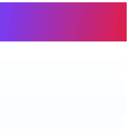
àng trống