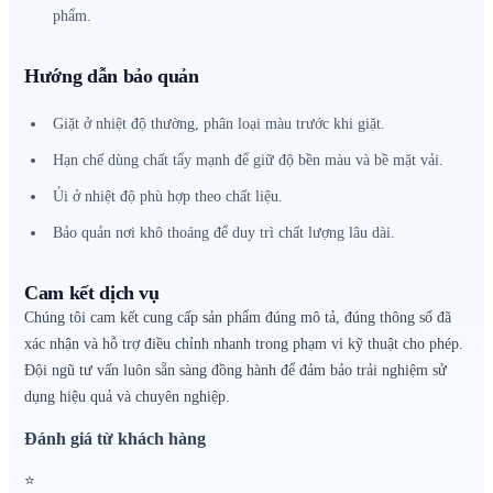
phẩm.
Hướng dẫn bảo quản
Giặt ở nhiệt độ thường, phân loại màu trước khi giặt.
Hạn chế dùng chất tẩy mạnh để giữ độ bền màu và bề mặt vải.
Ủi ở nhiệt độ phù hợp theo chất liệu.
Bảo quản nơi khô thoáng để duy trì chất lượng lâu dài.
Cam kết dịch vụ
Chúng tôi cam kết cung cấp sản phẩm đúng mô tả, đúng thông số đã
xác nhận và hỗ trợ điều chỉnh nhanh trong phạm vi kỹ thuật cho phép.
Đội ngũ tư vấn luôn sẵn sàng đồng hành để đảm bảo trải nghiệm sử
dụng hiệu quả và chuyên nghiệp.
Đánh giá từ khách hàng
⭐