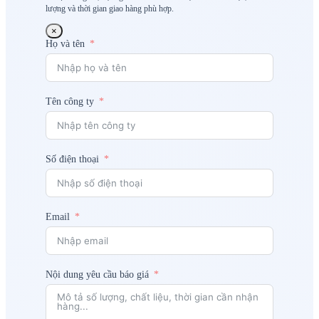
lượng và thời gian giao hàng phù hợp.
×
Họ và tên
Tên công ty
Số điện thoại
Email
Nội dung yêu cầu báo giá