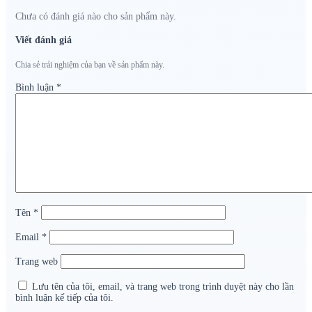
Chưa có đánh giá nào cho sản phẩm này.
Viết đánh giá
Chia sẻ trải nghiệm của bạn về sản phẩm này.
Bình luận
*
Tên
*
Email
*
Trang web
Lưu tên của tôi, email, và trang web trong trình duyệt này cho lần
bình luận kế tiếp của tôi.