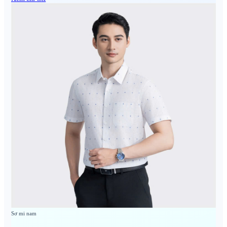
Sơ mi nam