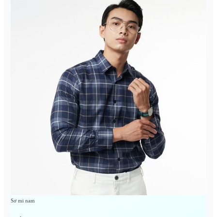
Sơ mi nam