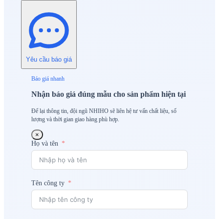
Yêu cầu báo giá
Báo giá nhanh
Nhận báo giá đúng mẫu cho sản phẩm hiện tại
Để lại thông tin, đội ngũ NHIHO sẽ liên hệ tư vấn chất liệu, số
lượng và thời gian giao hàng phù hợp.
×
Họ và tên
Tên công ty