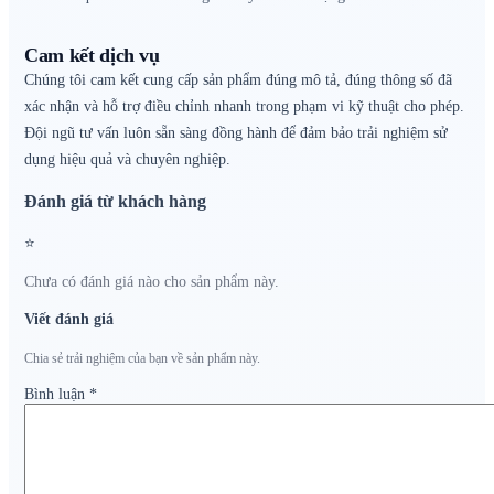
Cam kết dịch vụ
Chúng tôi cam kết cung cấp sản phẩm đúng mô tả, đúng thông số đã
xác nhận và hỗ trợ điều chỉnh nhanh trong phạm vi kỹ thuật cho phép.
Đội ngũ tư vấn luôn sẵn sàng đồng hành để đảm bảo trải nghiệm sử
dụng hiệu quả và chuyên nghiệp.
Đánh giá từ khách hàng
⭐
Chưa có đánh giá nào cho sản phẩm này.
Viết đánh giá
Chia sẻ trải nghiệm của bạn về sản phẩm này.
Bình luận
*