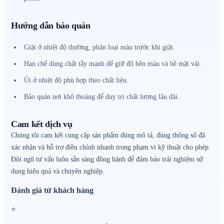
Hướng dẫn bảo quản
Giặt ở nhiệt độ thường, phân loại màu trước khi giặt.
Hạn chế dùng chất tẩy mạnh để giữ độ bền màu và bề mặt vải.
Ủi ở nhiệt độ phù hợp theo chất liệu.
Bảo quản nơi khô thoáng để duy trì chất lượng lâu dài.
Cam kết dịch vụ
Chúng tôi cam kết cung cấp sản phẩm đúng mô tả, đúng thông số đã
xác nhận và hỗ trợ điều chỉnh nhanh trong phạm vi kỹ thuật cho phép.
Đội ngũ tư vấn luôn sẵn sàng đồng hành để đảm bảo trải nghiệm sử
dụng hiệu quả và chuyên nghiệp.
Đánh giá từ khách hàng
⭐