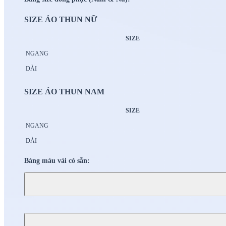
SIZE ÁO THUN NỮ
SIZE
NGANG
DÀI
SIZE ÁO THUN NAM
SIZE
NGANG
DÀI
Bảng màu vải có sẵn: