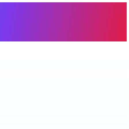
àng trống