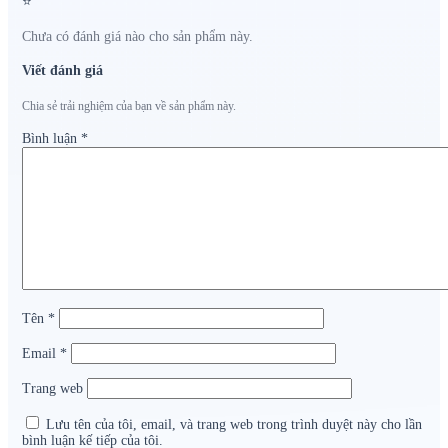
⭐
Chưa có đánh giá nào cho sản phẩm này.
Viết đánh giá
Chia sẻ trải nghiệm của bạn về sản phẩm này.
Bình luận
*
Tên
*
Email
*
Trang web
Lưu tên của tôi, email, và trang web trong trình duyệt này cho lần
bình luận kế tiếp của tôi.