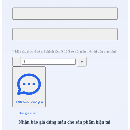
* Màu sắc thực tế có thể chênh lệch 5-10% so với màu hiển thị trên màn hình
-
+
Yêu cầu báo giá
Báo giá nhanh
Nhận báo giá đúng mẫu cho sản phẩm hiện tại