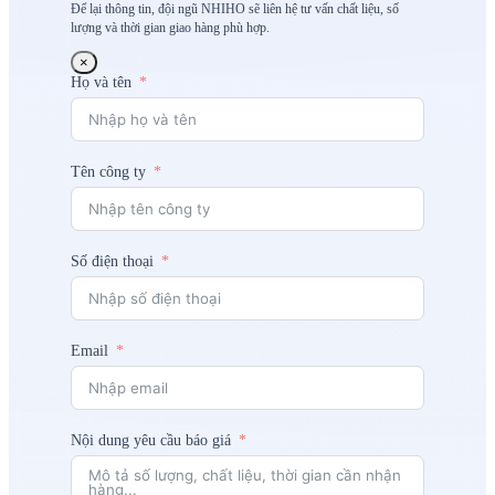
Để lại thông tin, đội ngũ NHIHO sẽ liên hệ tư vấn chất liệu, số
lượng và thời gian giao hàng phù hợp.
×
Họ và tên
Tên công ty
Số điện thoại
Email
Nội dung yêu cầu báo giá