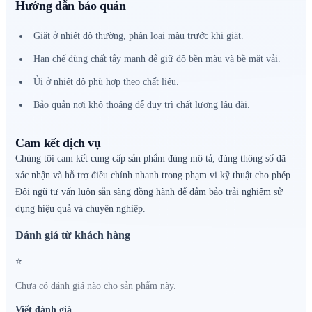
Hướng dẫn bảo quản
Giặt ở nhiệt độ thường, phân loại màu trước khi giặt.
Hạn chế dùng chất tẩy mạnh để giữ độ bền màu và bề mặt vải.
Ủi ở nhiệt độ phù hợp theo chất liệu.
Bảo quản nơi khô thoáng để duy trì chất lượng lâu dài.
Cam kết dịch vụ
Chúng tôi cam kết cung cấp sản phẩm đúng mô tả, đúng thông số đã
xác nhận và hỗ trợ điều chỉnh nhanh trong phạm vi kỹ thuật cho phép.
Đội ngũ tư vấn luôn sẵn sàng đồng hành để đảm bảo trải nghiệm sử
dụng hiệu quả và chuyên nghiệp.
Đánh giá từ khách hàng
⭐
Chưa có đánh giá nào cho sản phẩm này.
Viết đánh giá