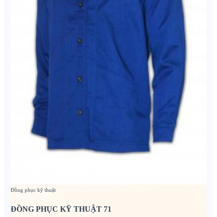
Đồng phục kỹ thuật
ĐỒNG PHỤC KỸ THUẬT 71