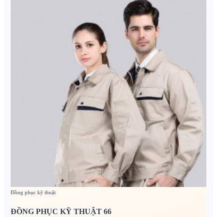
Đồng phục kỹ thuật
ĐỒNG PHỤC KỸ THUẬT 66