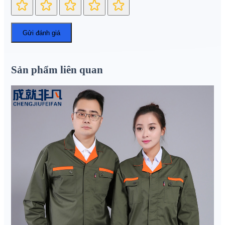
Sản phẩm liên quan