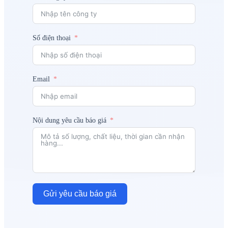
Số điện thoại
Email
Nội dung yêu cầu báo giá
Gửi yêu cầu báo giá