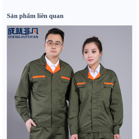
Sản phẩm liên quan