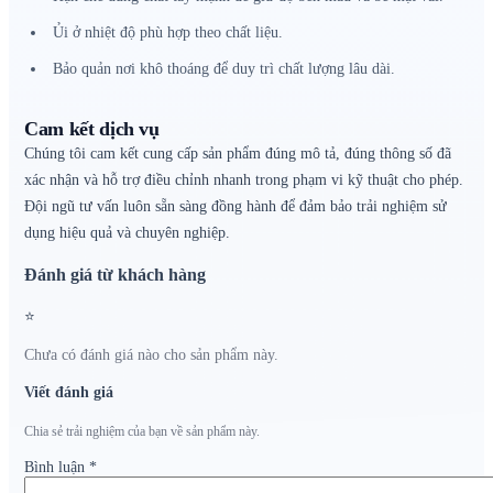
Ủi ở nhiệt độ phù hợp theo chất liệu.
Bảo quản nơi khô thoáng để duy trì chất lượng lâu dài.
Cam kết dịch vụ
Chúng tôi cam kết cung cấp sản phẩm đúng mô tả, đúng thông số đã
xác nhận và hỗ trợ điều chỉnh nhanh trong phạm vi kỹ thuật cho phép.
Đội ngũ tư vấn luôn sẵn sàng đồng hành để đảm bảo trải nghiệm sử
dụng hiệu quả và chuyên nghiệp.
Đánh giá từ khách hàng
⭐
Chưa có đánh giá nào cho sản phẩm này.
Viết đánh giá
Chia sẻ trải nghiệm của bạn về sản phẩm này.
Bình luận
*