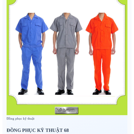
Đồng phục kỹ thuật
ĐỒNG PHỤC KỸ THUẬT 68