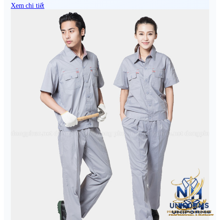
Xem chi tiết