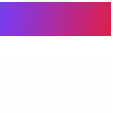
àng trống