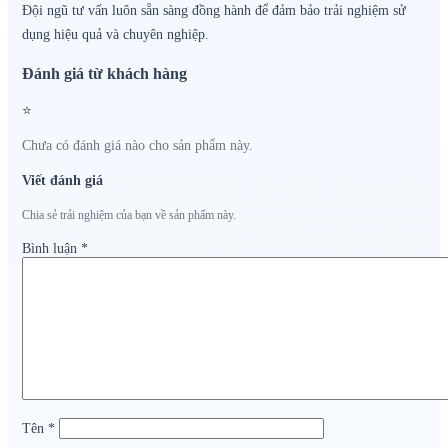
Đội ngũ tư vấn luôn sẵn sàng đồng hành để đảm bảo trải nghiệm sử
dụng hiệu quả và chuyên nghiệp.
Đánh giá từ khách hàng
⭐
Chưa có đánh giá nào cho sản phẩm này.
Viết đánh giá
Chia sẻ trải nghiệm của bạn về sản phẩm này.
Bình luận
*
Tên
*