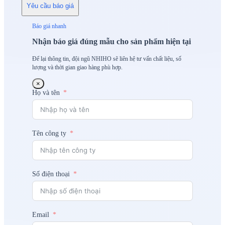
Yêu cầu báo giá
Báo giá nhanh
Nhận báo giá đúng mẫu cho sản phẩm hiện tại
Để lại thông tin, đội ngũ NHIHO sẽ liên hệ tư vấn chất liệu, số
lượng và thời gian giao hàng phù hợp.
×
Họ và tên
Tên công ty
Số điện thoại
Email