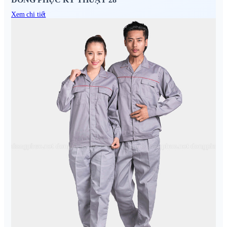
Xem chi tiết