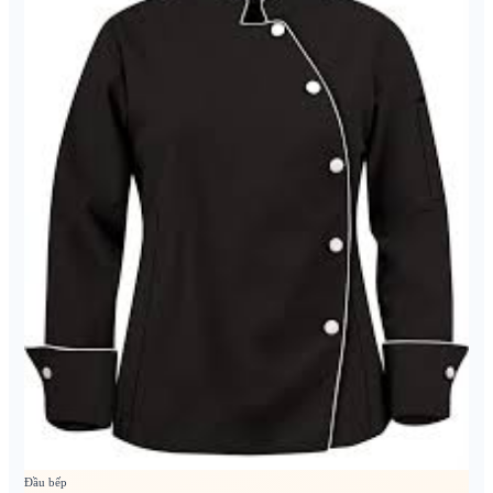
Đầu bếp