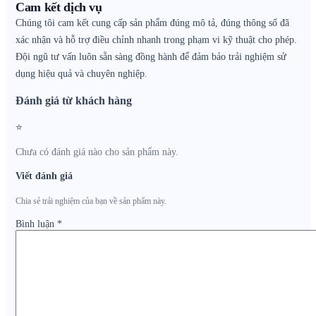
Cam kết dịch vụ
Chúng tôi cam kết cung cấp sản phẩm đúng mô tả, đúng thông số đã
xác nhận và hỗ trợ điều chỉnh nhanh trong phạm vi kỹ thuật cho phép.
Đội ngũ tư vấn luôn sẵn sàng đồng hành để đảm bảo trải nghiệm sử
dụng hiệu quả và chuyên nghiệp.
Đánh giá từ khách hàng
⭐
Chưa có đánh giá nào cho sản phẩm này.
Viết đánh giá
Chia sẻ trải nghiệm của bạn về sản phẩm này.
Bình luận
*