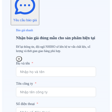
Yêu cầu báo giá
Báo giá nhanh
Nhận báo giá đúng mẫu cho sản phẩm hiện tại
Để lại thông tin, đội ngũ NHIHO sẽ liên hệ tư vấn chất liệu, số
lượng và thời gian giao hàng phù hợp.
×
Họ và tên
Tên công ty
Số điện thoại