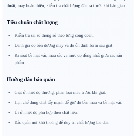
thuật, may hoàn thiện, kiểm tra chất lượng đầu ra trước khi bàn giao.
Tiêu chuẩn chất lượng
Kiểm tra sai số thông số theo từng công đoạn.
Đánh giá độ bền đường may và độ ổn định form sau giặt.
Rà soát bề mặt vải, màu sắc và mức độ đồng nhất giữa các sản
phẩm.
Hướng dẫn bảo quản
Giặt ở nhiệt độ thường, phân loại màu trước khi giặt.
Hạn chế dùng chất tẩy mạnh để giữ độ bền màu và bề mặt vải.
Ủi ở nhiệt độ phù hợp theo chất liệu.
Bảo quản nơi khô thoáng để duy trì chất lượng lâu dài.