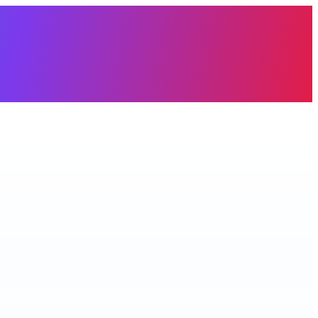
àng trống