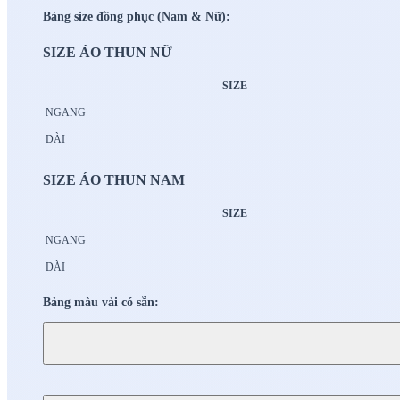
Bảng size đồng phục (Nam & Nữ):
SIZE ÁO THUN NỮ
SIZE
NGANG
DÀI
SIZE ÁO THUN NAM
SIZE
NGANG
DÀI
Bảng màu vải có sẵn: