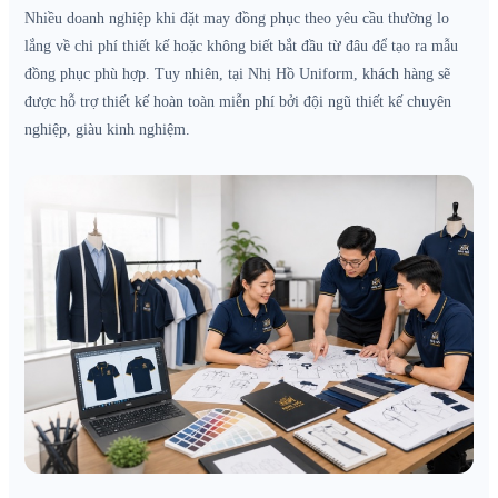
Nhiều doanh nghiệp khi đặt may đồng phục theo yêu cầu thường lo
lắng về chi phí thiết kế hoặc không biết bắt đầu từ đâu để tạo ra mẫu
đồng phục phù hợp. Tuy nhiên, tại Nhị Hồ Uniform, khách hàng sẽ
được hỗ trợ thiết kế hoàn toàn miễn phí bởi đội ngũ thiết kế chuyên
nghiệp, giàu kinh nghiệm.