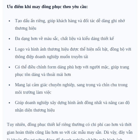
Ưu điểm khi may đồng phục theo yêu cầu:
Tạo dấu ấn riêng, giúp khách hàng và đối tác dễ dàng ghi nhớ
thương hiệu
Đa dạng hơn về màu sắc, chất liệu và kiểu dáng thiết kế
Logo và hình ảnh thương hiệu được thể hiện nổi bật, đồng bộ với
thông điệp doanh nghiệp muốn truyền tải
Có thể điều chỉnh form dáng phù hợp với người mặc, giúp trang
phục tôn dáng và thoải mái hơn
Mang lại cảm giác chuyên nghiệp, sang trọng và chỉn chu trong
môi trường làm việc
Giúp doanh nghiệp xây dựng hình ảnh đồng nhất và nâng cao độ
nhận diện thương hiệu
Tuy nhiên, đồng phục thiết kế riêng thường có chi phí cao hơn và thời
gian hoàn thiện cũng lâu hơn so với các mẫu may sẵn. Dù vậy, đây vẫn