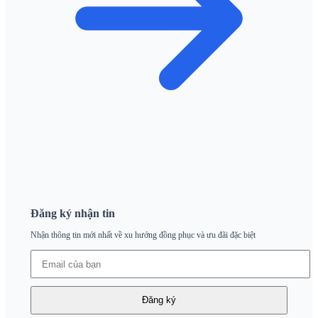
Đăng ký nhận tin
Nhận thông tin mới nhất về xu hướng đồng phục và ưu đãi đặc biệt
Đăng ký