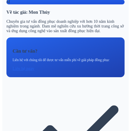
M
Về tác giả: Mon Thủy
Chuyên gia tư vấn đồng phục doanh nghiệp với hơn 10 năm kinh
nghiệm trong ngành. Đam mê nghiên cứu xu hướng thời trang công sở
và ứng dụng công nghệ vào sản xuất đồng phục hiện đại.
Cần tư vấn?
Liên hệ với chúng tôi để được tư vấn miễn phí về giải pháp đồng phục
Liên hệ ngay