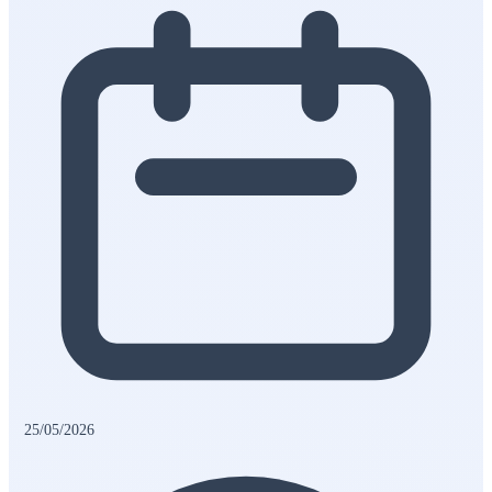
25/05/2026