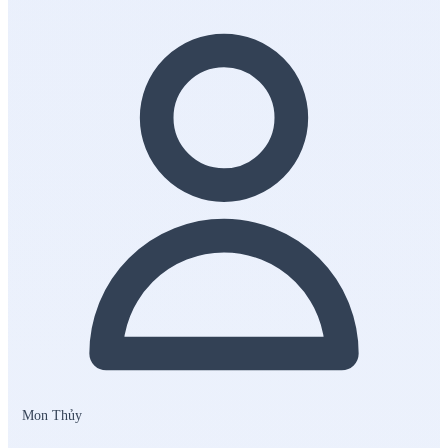
Mon Thủy