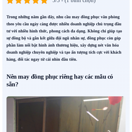
5/5 - (1 bình chọn)
Trong những năm gần đây, nhu cầu may đồng phục văn phòng
theo yêu cầu ngày càng được nhiều doanh nghiệp chú trọng đầu
tư với nhiều hình thức, phong cách đa dạng. Không chỉ giúp tạo
sự đồng bộ và gắn kết giữa đội ngũ nhân sự, đồng phục còn góp
phần làm nổi bật hình ảnh thương hiệu, xây dựng nét văn hóa
doanh nghiệp chuyên nghiệp và tạo ấn tượng tích cực với khách
hàng, đối tác ngay từ cái nhìn đầu tiên.
Nên may đồng phục riêng hay các mẫu có
sẵn?