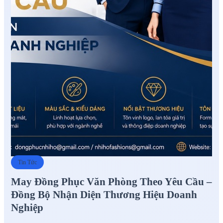
Tin Tức
May Đồng Phục Văn Phòng Theo Yêu Cầu –
Đồng Bộ Nhận Diện Thương Hiệu Doanh
Nghiệp