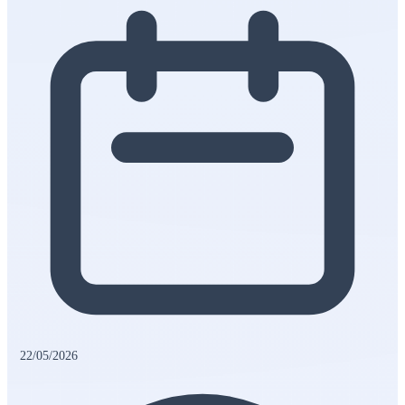
22/05/2026