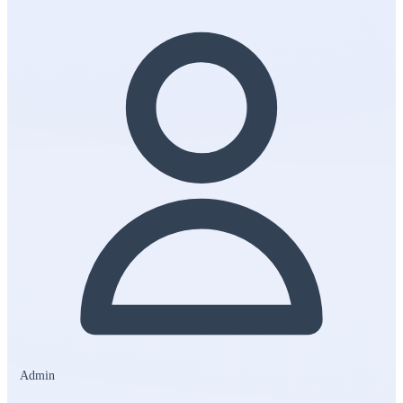
Admin