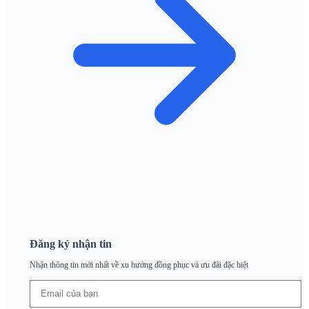
Đăng ký nhận tin
Nhận thông tin mới nhất về xu hướng đồng phục và ưu đãi đặc biệt