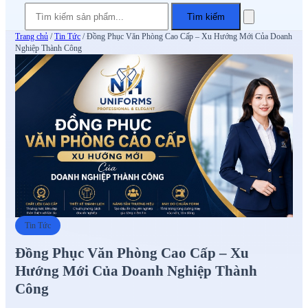
Tìm kiếm
Trang chủ
/
Tin Tức
/
Đồng Phục Văn Phòng Cao Cấp – Xu Hướng Mới Của Doanh
Nghiệp Thành Công
Tin Tức
Đồng Phục Văn Phòng Cao Cấp – Xu
Hướng Mới Của Doanh Nghiệp Thành
Công