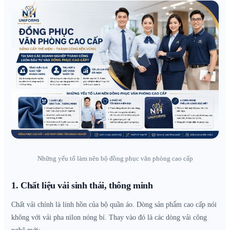
Những yếu tố làm nên bộ đồng phục văn phòng cao cấp
1. Chất liệu vải sinh thái, thông minh
Chất vải chính là linh hồn của bộ quần áo. Dòng sản phẩm cao cấp nói
không với vải pha nilon nóng bí. Thay vào đó là các dòng vải công