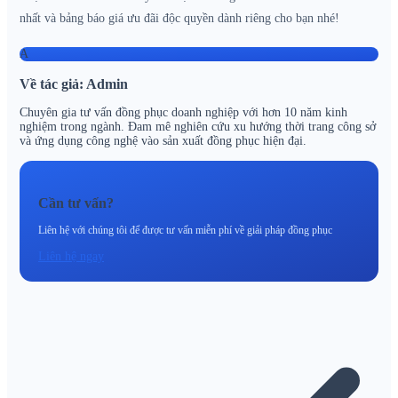
nhất và bảng báo giá ưu đãi độc quyền dành riêng cho bạn nhé!
A
Về tác giả: Admin
Chuyên gia tư vấn đồng phục doanh nghiệp với hơn 10 năm kinh
nghiệm trong ngành. Đam mê nghiên cứu xu hướng thời trang công sở
và ứng dụng công nghệ vào sản xuất đồng phục hiện đại.
Cần tư vấn?
Liên hệ với chúng tôi để được tư vấn miễn phí về giải pháp đồng phục
Liên hệ ngay