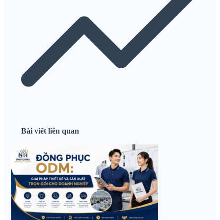
Bài viết liên quan