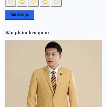
Sản phẩm liên quan