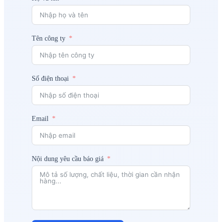
Tên công ty
Số điện thoại
Email
Nội dung yêu cầu báo giá