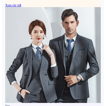
Xem chi tiết
Vest