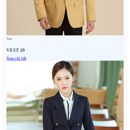
Vest
VEST 29
Xem chi tiết