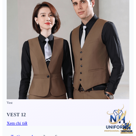
Vest
VEST 12
Xem chi tiết