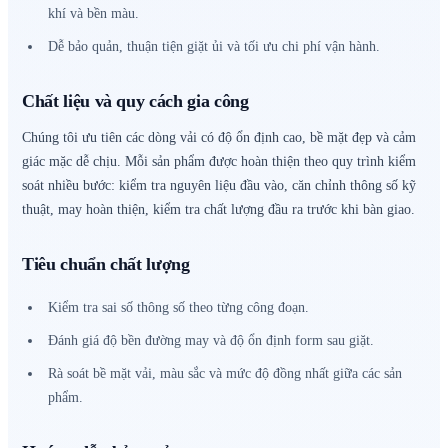
khí và bền màu.
Dễ bảo quản, thuận tiện giặt ủi và tối ưu chi phí vận hành.
Chất liệu và quy cách gia công
Chúng tôi ưu tiên các dòng vải có độ ổn định cao, bề mặt đẹp và cảm
giác mặc dễ chịu. Mỗi sản phẩm được hoàn thiện theo quy trình kiểm
soát nhiều bước: kiểm tra nguyên liệu đầu vào, căn chỉnh thông số kỹ
thuật, may hoàn thiện, kiểm tra chất lượng đầu ra trước khi bàn giao.
Tiêu chuẩn chất lượng
Kiểm tra sai số thông số theo từng công đoạn.
Đánh giá độ bền đường may và độ ổn định form sau giặt.
Rà soát bề mặt vải, màu sắc và mức độ đồng nhất giữa các sản
phẩm.