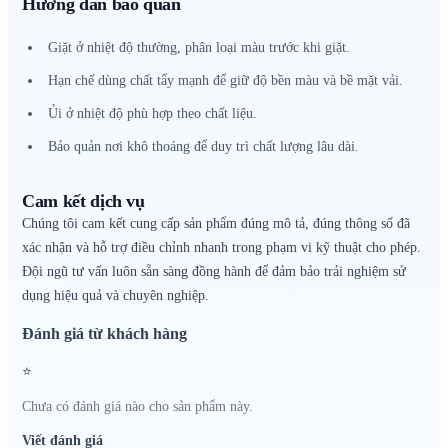
Hướng dẫn bảo quản
Giặt ở nhiệt độ thường, phân loại màu trước khi giặt.
Hạn chế dùng chất tẩy mạnh để giữ độ bền màu và bề mặt vải.
Ủi ở nhiệt độ phù hợp theo chất liệu.
Bảo quản nơi khô thoáng để duy trì chất lượng lâu dài.
Cam kết dịch vụ
Chúng tôi cam kết cung cấp sản phẩm đúng mô tả, đúng thông số đã
xác nhận và hỗ trợ điều chỉnh nhanh trong phạm vi kỹ thuật cho phép.
Đội ngũ tư vấn luôn sẵn sàng đồng hành để đảm bảo trải nghiệm sử
dụng hiệu quả và chuyên nghiệp.
Đánh giá từ khách hàng
⭐
Chưa có đánh giá nào cho sản phẩm này.
Viết đánh giá