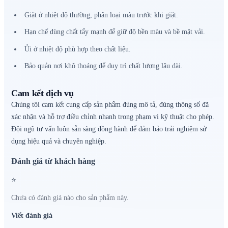
Giặt ở nhiệt độ thường, phân loại màu trước khi giặt.
Hạn chế dùng chất tẩy mạnh để giữ độ bền màu và bề mặt vải.
Ủi ở nhiệt độ phù hợp theo chất liệu.
Bảo quản nơi khô thoáng để duy trì chất lượng lâu dài.
Cam kết dịch vụ
Chúng tôi cam kết cung cấp sản phẩm đúng mô tả, đúng thông số đã
xác nhận và hỗ trợ điều chỉnh nhanh trong phạm vi kỹ thuật cho phép.
Đội ngũ tư vấn luôn sẵn sàng đồng hành để đảm bảo trải nghiệm sử
dụng hiệu quả và chuyên nghiệp.
Đánh giá từ khách hàng
⭐
Chưa có đánh giá nào cho sản phẩm này.
Viết đánh giá