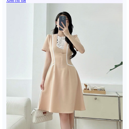
Xem chi tiết