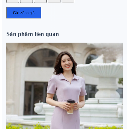
Sản phẩm liên quan