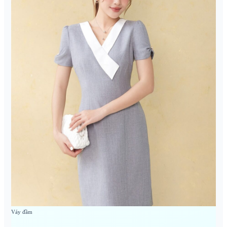
Váy đầm