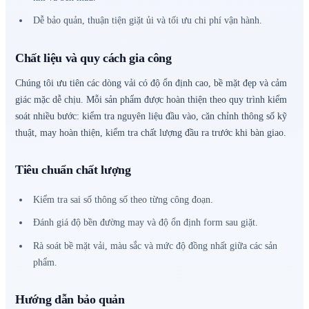
Dễ bảo quản, thuận tiện giặt ủi và tối ưu chi phí vận hành.
Chất liệu và quy cách gia công
Chúng tôi ưu tiên các dòng vải có độ ổn định cao, bề mặt đẹp và cảm
giác mặc dễ chịu. Mỗi sản phẩm được hoàn thiện theo quy trình kiểm
soát nhiều bước: kiểm tra nguyên liệu đầu vào, căn chỉnh thông số kỹ
thuật, may hoàn thiện, kiểm tra chất lượng đầu ra trước khi bàn giao.
Tiêu chuẩn chất lượng
Kiểm tra sai số thông số theo từng công đoạn.
Đánh giá độ bền đường may và độ ổn định form sau giặt.
Rà soát bề mặt vải, màu sắc và mức độ đồng nhất giữa các sản
phẩm.
Hướng dẫn bảo quản