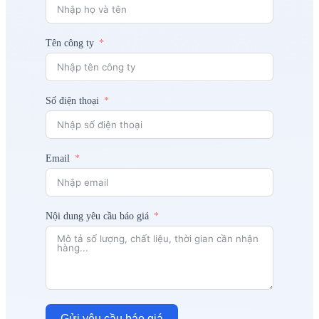
Tên công ty
Số điện thoại
Email
Nội dung yêu cầu báo giá
Gửi yêu cầu báo giá