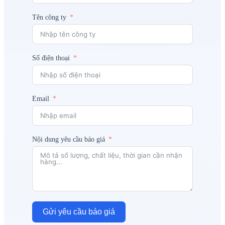
Tên công ty
Số điện thoại
Email
Nội dung yêu cầu báo giá
Gửi yêu cầu báo giá