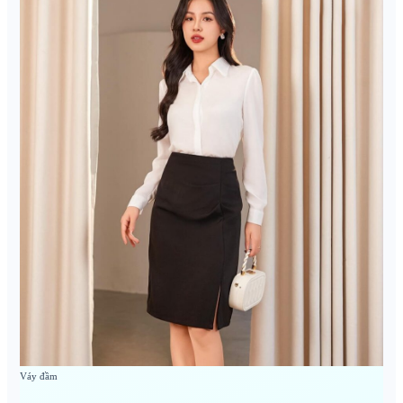
Váy đầm