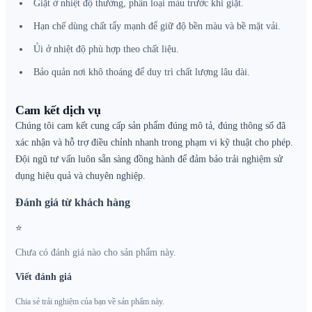
Giặt ở nhiệt độ thường, phân loại màu trước khi giặt.
Hạn chế dùng chất tẩy mạnh để giữ độ bền màu và bề mặt vải.
Ủi ở nhiệt độ phù hợp theo chất liệu.
Bảo quản nơi khô thoáng để duy trì chất lượng lâu dài.
Cam kết dịch vụ
Chúng tôi cam kết cung cấp sản phẩm đúng mô tả, đúng thông số đã
xác nhận và hỗ trợ điều chỉnh nhanh trong phạm vi kỹ thuật cho phép.
Đội ngũ tư vấn luôn sẵn sàng đồng hành để đảm bảo trải nghiệm sử
dụng hiệu quả và chuyên nghiệp.
Đánh giá từ khách hàng
⭐
Chưa có đánh giá nào cho sản phẩm này.
Viết đánh giá
Chia sẻ trải nghiệm của bạn về sản phẩm này.