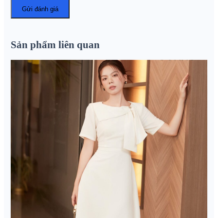
Sản phẩm liên quan