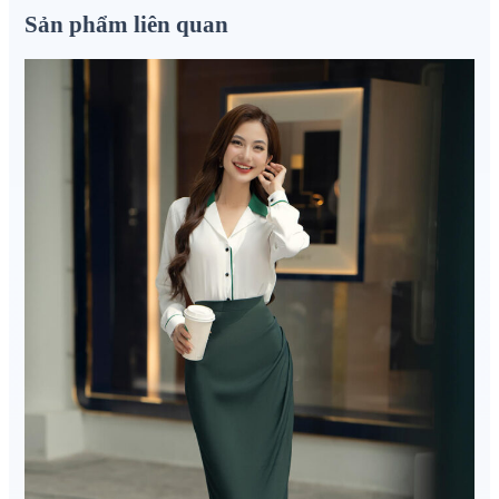
Sản phẩm liên quan