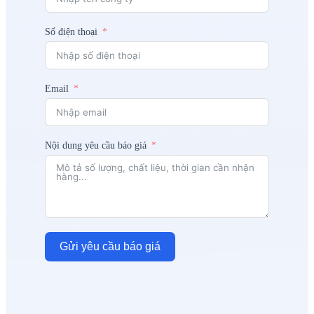
Số điện thoại
Email
Nội dung yêu cầu báo giá
Gửi yêu cầu báo giá