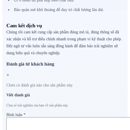
Ủi ở nhiệt độ phù hợp theo chất liệu.
Bảo quản nơi khô thoáng để duy trì chất lượng lâu dài.
Cam kết dịch vụ
Chúng tôi cam kết cung cấp sản phẩm đúng mô tả, đúng thông số đã
xác nhận và hỗ trợ điều chỉnh nhanh trong phạm vi kỹ thuật cho phép.
Đội ngũ tư vấn luôn sẵn sàng đồng hành để đảm bảo trải nghiệm sử
dụng hiệu quả và chuyên nghiệp.
Đánh giá từ khách hàng
⭐
Chưa có đánh giá nào cho sản phẩm này.
Viết đánh giá
Chia sẻ trải nghiệm của bạn về sản phẩm này.
Bình luận
*