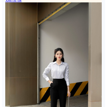
Xem chi tiết