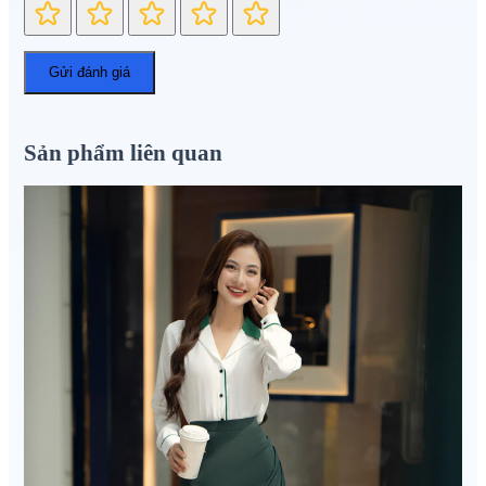
Sản phẩm liên quan