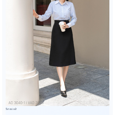
Sơ mi nữ