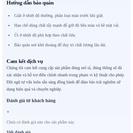
Hướng dẫn bảo quản
Giặt ở nhiệt độ thường, phân loại màu trước khi giặt.
Hạn chế dùng chất tẩy mạnh để giữ độ bền màu và bề mặt vải.
Ủi ở nhiệt độ phù hợp theo chất liệu.
Bảo quản nơi khô thoáng để duy trì chất lượng lâu dài.
Cam kết dịch vụ
Chúng tôi cam kết cung cấp sản phẩm đúng mô tả, đúng thông số đã
xác nhận và hỗ trợ điều chỉnh nhanh trong phạm vi kỹ thuật cho phép.
Đội ngũ tư vấn luôn sẵn sàng đồng hành để đảm bảo trải nghiệm sử
dụng hiệu quả và chuyên nghiệp.
Đánh giá từ khách hàng
⭐
Chưa có đánh giá nào cho sản phẩm này.
Viết đánh giá