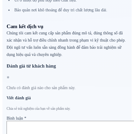
Ủi ở nhiệt độ phù hợp theo chất liệu.
Bảo quản nơi khô thoáng để duy trì chất lượng lâu dài.
Cam kết dịch vụ
Chúng tôi cam kết cung cấp sản phẩm đúng mô tả, đúng thông số đã
xác nhận và hỗ trợ điều chỉnh nhanh trong phạm vi kỹ thuật cho phép.
Đội ngũ tư vấn luôn sẵn sàng đồng hành để đảm bảo trải nghiệm sử
dụng hiệu quả và chuyên nghiệp.
Đánh giá từ khách hàng
⭐
Chưa có đánh giá nào cho sản phẩm này.
Viết đánh giá
Chia sẻ trải nghiệm của bạn về sản phẩm này.
Bình luận
*