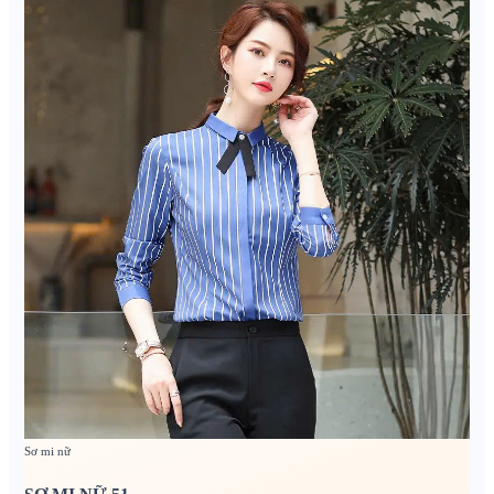
Sơ mi nữ