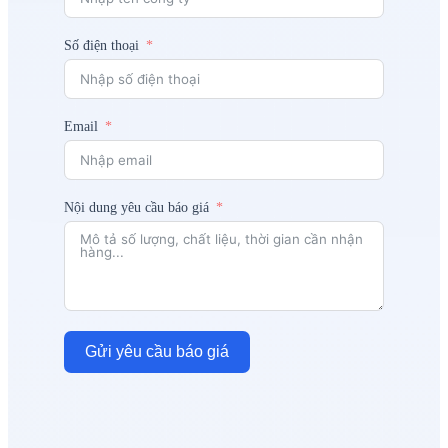
Số điện thoại
Email
Nội dung yêu cầu báo giá
Gửi yêu cầu báo giá