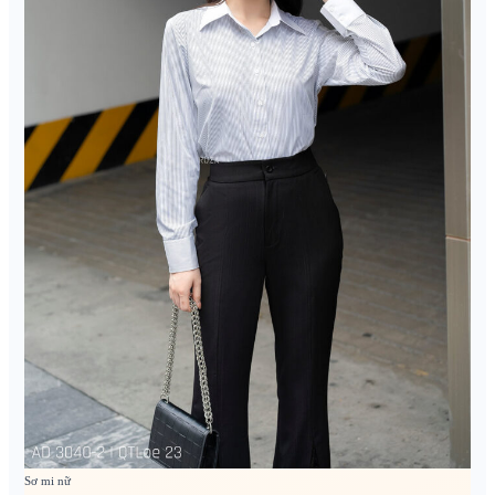
Sơ mi nữ