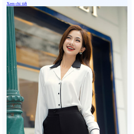
Xem chi tiết