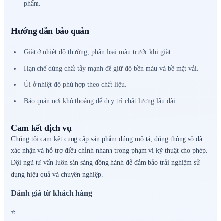
phẩm.
Hướng dẫn bảo quản
Giặt ở nhiệt độ thường, phân loại màu trước khi giặt.
Hạn chế dùng chất tẩy mạnh để giữ độ bền màu và bề mặt vải.
Ủi ở nhiệt độ phù hợp theo chất liệu.
Bảo quản nơi khô thoáng để duy trì chất lượng lâu dài.
Cam kết dịch vụ
Chúng tôi cam kết cung cấp sản phẩm đúng mô tả, đúng thông số đã
xác nhận và hỗ trợ điều chỉnh nhanh trong phạm vi kỹ thuật cho phép.
Đội ngũ tư vấn luôn sẵn sàng đồng hành để đảm bảo trải nghiệm sử
dụng hiệu quả và chuyên nghiệp.
Đánh giá từ khách hàng
⭐