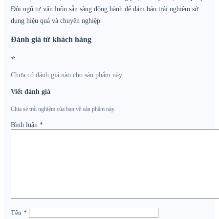
Đội ngũ tư vấn luôn sẵn sàng đồng hành để đảm bảo trải nghiệm sử
dụng hiệu quả và chuyên nghiệp.
Đánh giá từ khách hàng
⭐
Chưa có đánh giá nào cho sản phẩm này.
Viết đánh giá
Chia sẻ trải nghiệm của bạn về sản phẩm này.
Bình luận
*
Tên
*