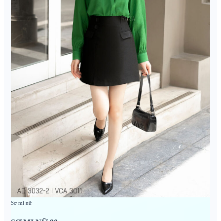
Sơ mi nữ