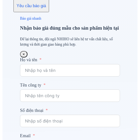
Yêu cầu báo giá
Báo giá nhanh
Nhận báo giá đúng mẫu cho sản phẩm hiện tại
Để lại thông tin, đội ngũ NHIHO sẽ liên hệ tư vấn chất liệu, số
lượng và thời gian giao hàng phù hợp.
×
Họ và tên
Tên công ty
Số điện thoại
Email