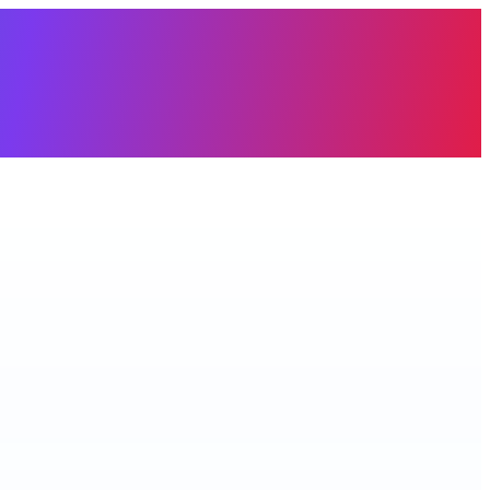
àng trống