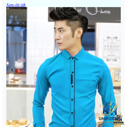
Xem chi tiết