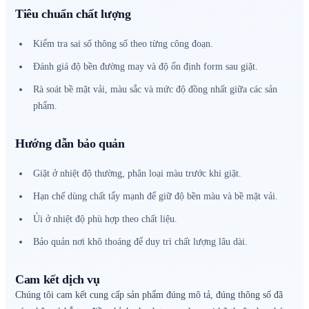
Tiêu chuẩn chất lượng
Kiểm tra sai số thông số theo từng công đoạn.
Đánh giá độ bền đường may và độ ổn định form sau giặt.
Rà soát bề mặt vải, màu sắc và mức độ đồng nhất giữa các sản
phẩm.
Hướng dẫn bảo quản
Giặt ở nhiệt độ thường, phân loại màu trước khi giặt.
Hạn chế dùng chất tẩy mạnh để giữ độ bền màu và bề mặt vải.
Ủi ở nhiệt độ phù hợp theo chất liệu.
Bảo quản nơi khô thoáng để duy trì chất lượng lâu dài.
Cam kết dịch vụ
Chúng tôi cam kết cung cấp sản phẩm đúng mô tả, đúng thông số đã