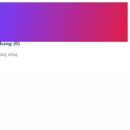
àng trống