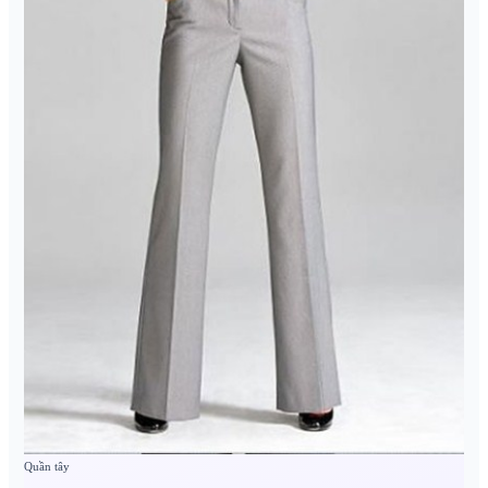
Quần tây