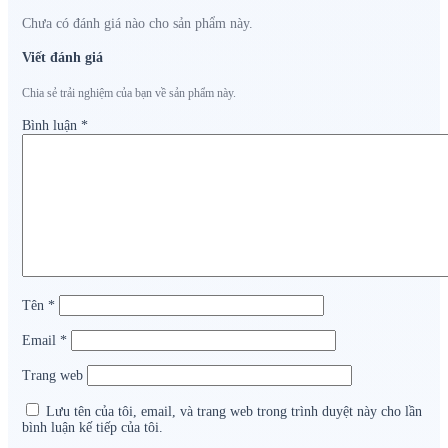
Chưa có đánh giá nào cho sản phẩm này.
Viết đánh giá
Chia sẻ trải nghiệm của bạn về sản phẩm này.
Bình luận
*
Tên
*
Email
*
Trang web
Lưu tên của tôi, email, và trang web trong trình duyệt này cho lần
bình luận kế tiếp của tôi.