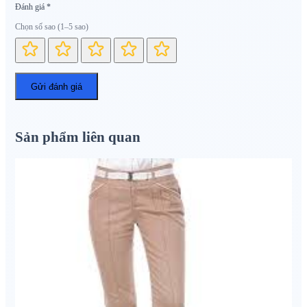
Đánh giá
*
Chọn số sao (1–5 sao)
Sản phẩm liên quan