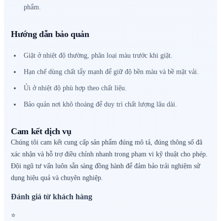
phẩm.
Hướng dẫn bảo quản
Giặt ở nhiệt độ thường, phân loại màu trước khi giặt.
Hạn chế dùng chất tẩy mạnh để giữ độ bền màu và bề mặt vải.
Ủi ở nhiệt độ phù hợp theo chất liệu.
Bảo quản nơi khô thoáng để duy trì chất lượng lâu dài.
Cam kết dịch vụ
Chúng tôi cam kết cung cấp sản phẩm đúng mô tả, đúng thông số đã
xác nhận và hỗ trợ điều chỉnh nhanh trong phạm vi kỹ thuật cho phép.
Đội ngũ tư vấn luôn sẵn sàng đồng hành để đảm bảo trải nghiệm sử
dụng hiệu quả và chuyên nghiệp.
Đánh giá từ khách hàng
⭐