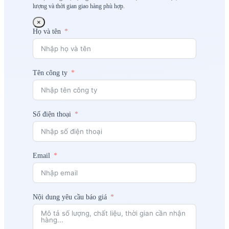
lượng và thời gian giao hàng phù hợp.
×
Họ và tên
Tên công ty
Số điện thoại
Email
Nội dung yêu cầu báo giá