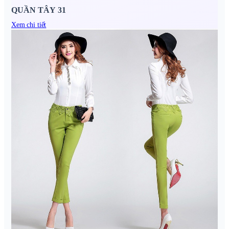
QUẦN TÂY 31
Xem chi tiết