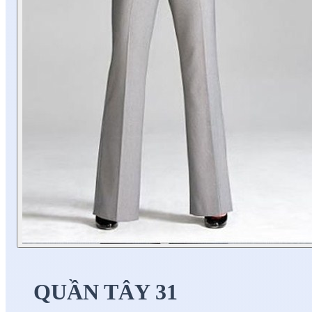
QUẦN TÂY 31