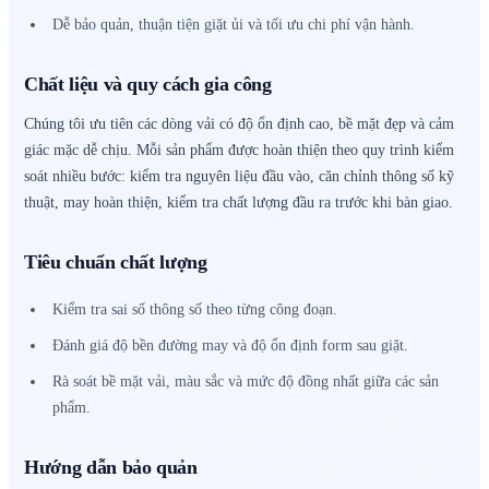
Dễ bảo quản, thuận tiện giặt ủi và tối ưu chi phí vận hành.
Chất liệu và quy cách gia công
Chúng tôi ưu tiên các dòng vải có độ ổn định cao, bề mặt đẹp và cảm
giác mặc dễ chịu. Mỗi sản phẩm được hoàn thiện theo quy trình kiểm
soát nhiều bước: kiểm tra nguyên liệu đầu vào, căn chỉnh thông số kỹ
thuật, may hoàn thiện, kiểm tra chất lượng đầu ra trước khi bàn giao.
Tiêu chuẩn chất lượng
Kiểm tra sai số thông số theo từng công đoạn.
Đánh giá độ bền đường may và độ ổn định form sau giặt.
Rà soát bề mặt vải, màu sắc và mức độ đồng nhất giữa các sản
phẩm.
Hướng dẫn bảo quản