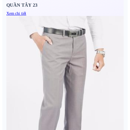
QUẦN TÂY 23
Xem chi tiết