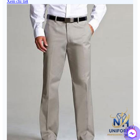
Xem chi tiết