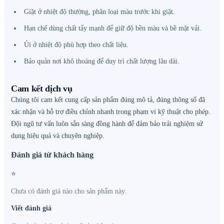
Giặt ở nhiệt độ thường, phân loại màu trước khi giặt.
Hạn chế dùng chất tẩy mạnh để giữ độ bền màu và bề mặt vải.
Ủi ở nhiệt độ phù hợp theo chất liệu.
Bảo quản nơi khô thoáng để duy trì chất lượng lâu dài.
Cam kết dịch vụ
Chúng tôi cam kết cung cấp sản phẩm đúng mô tả, đúng thông số đã
xác nhận và hỗ trợ điều chỉnh nhanh trong phạm vi kỹ thuật cho phép.
Đội ngũ tư vấn luôn sẵn sàng đồng hành để đảm bảo trải nghiệm sử
dụng hiệu quả và chuyên nghiệp.
Đánh giá từ khách hàng
⭐
Chưa có đánh giá nào cho sản phẩm này.
Viết đánh giá