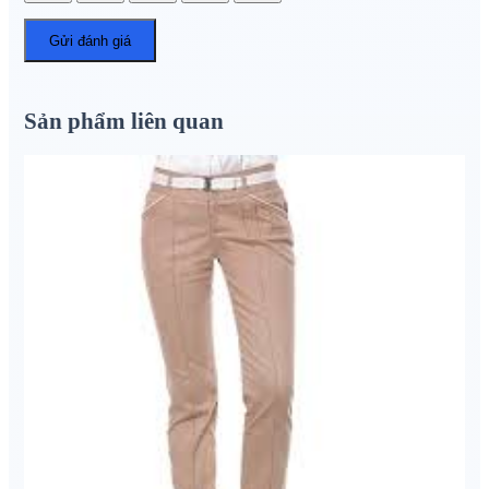
Sản phẩm liên quan