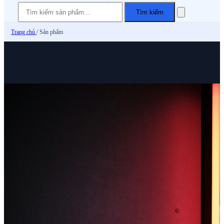
Tìm kiếm
Trang chủ
/
Sản phẩm