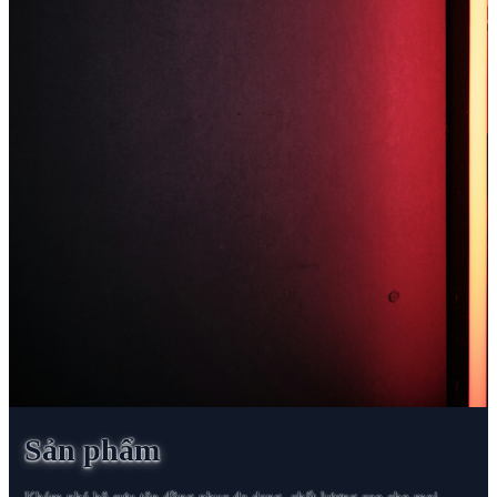
Sản phẩm