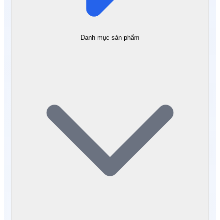
Danh mục sản phẩm