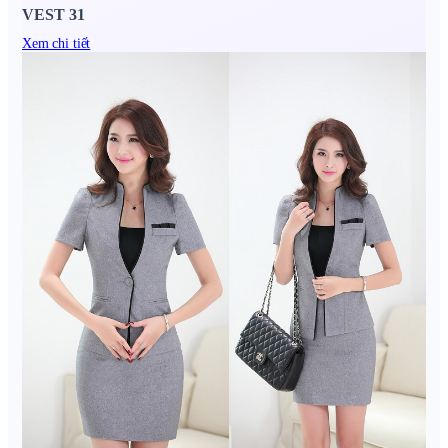
VEST 31
Xem chi tiết