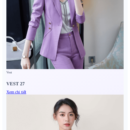
Vest
VEST 27
Xem chi tiết