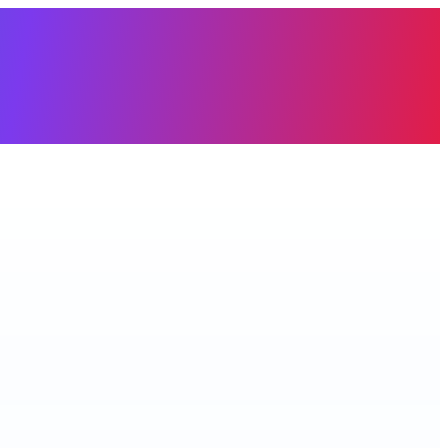
àng trống