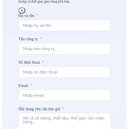
lượng và thời gian giao hàng phù hợp.
×
Họ và tên
Tên công ty
Số điện thoại
Email
Nội dung yêu cầu báo giá