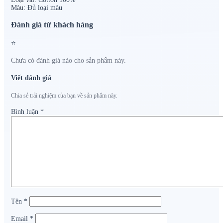
Màu:
Đủ loại màu
Đánh giá từ khách hàng
⭐
Chưa có đánh giá nào cho sản phẩm này.
Viết đánh giá
Chia sẻ trải nghiệm của bạn về sản phẩm này.
Bình luận
*
Tên
*
Email
*