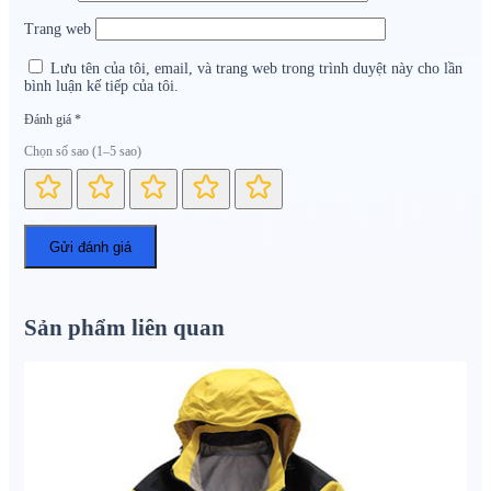
Trang web
Lưu tên của tôi, email, và trang web trong trình duyệt này cho lần
bình luận kế tiếp của tôi.
Đánh giá
*
Chọn số sao (1–5 sao)
Sản phẩm liên quan