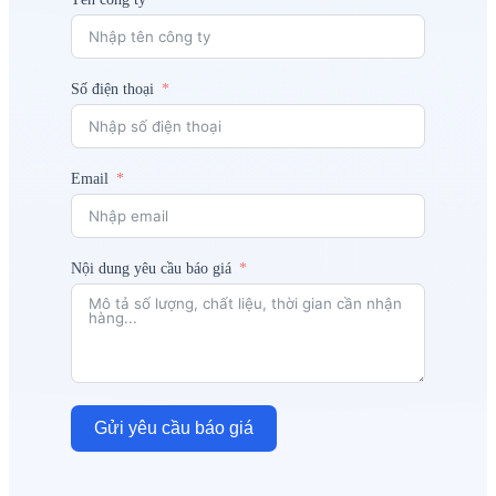
Số điện thoại
Email
Nội dung yêu cầu báo giá
Gửi yêu cầu báo giá