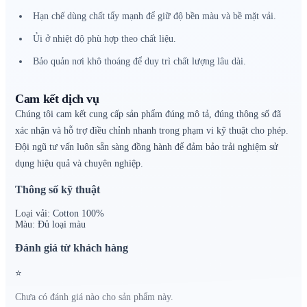
Hạn chế dùng chất tẩy mạnh để giữ độ bền màu và bề mặt vải.
Ủi ở nhiệt độ phù hợp theo chất liệu.
Bảo quản nơi khô thoáng để duy trì chất lượng lâu dài.
Cam kết dịch vụ
Chúng tôi cam kết cung cấp sản phẩm đúng mô tả, đúng thông số đã
xác nhận và hỗ trợ điều chỉnh nhanh trong phạm vi kỹ thuật cho phép.
Đội ngũ tư vấn luôn sẵn sàng đồng hành để đảm bảo trải nghiệm sử
dụng hiệu quả và chuyên nghiệp.
Thông số kỹ thuật
Loại vải:
Cotton 100%
Màu:
Đủ loại màu
Đánh giá từ khách hàng
⭐
Chưa có đánh giá nào cho sản phẩm này.