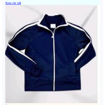
Xem chi tiết