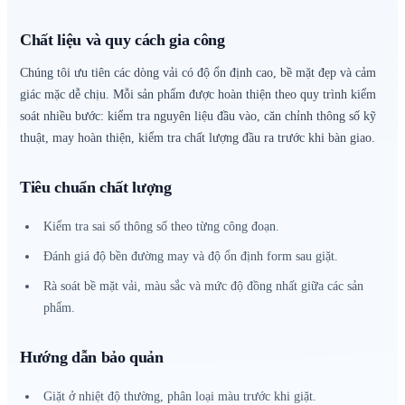
Chất liệu và quy cách gia công
Chúng tôi ưu tiên các dòng vải có độ ổn định cao, bề mặt đẹp và cảm
giác mặc dễ chịu. Mỗi sản phẩm được hoàn thiện theo quy trình kiểm
soát nhiều bước: kiểm tra nguyên liệu đầu vào, căn chỉnh thông số kỹ
thuật, may hoàn thiện, kiểm tra chất lượng đầu ra trước khi bàn giao.
Tiêu chuẩn chất lượng
Kiểm tra sai số thông số theo từng công đoạn.
Đánh giá độ bền đường may và độ ổn định form sau giặt.
Rà soát bề mặt vải, màu sắc và mức độ đồng nhất giữa các sản
phẩm.
Hướng dẫn bảo quản
Giặt ở nhiệt độ thường, phân loại màu trước khi giặt.