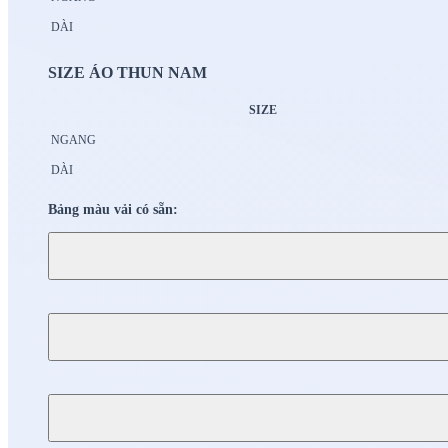
DÀI
SIZE ÁO THUN NAM
SIZE
NGANG
DÀI
Bảng màu vải có sẵn: